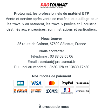
Protoumat, les professionnels du matériel BTP
Vente et service après-vente de matériel et outillage pour
les travaux du bâtiment, les travaux publics et l'industrie
destinés aux entreprises, administrations et particuliers.
Nous trouver
35 route de Colmar, 67600 Sélestat, France
Nous contacter
Téléphone :
03 88 08 65 06
Email :
contact@protoumat.fr
Du lundi au vendredi : 8h30-12h et 13h30-17h30
Nos modes de paiement
À propos de nous