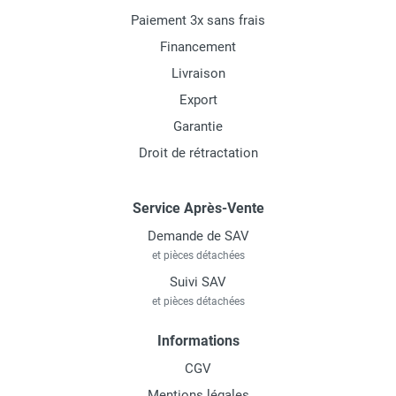
Paiement 3x sans frais
Financement
Livraison
Export
Garantie
Droit de rétractation
Service Après-Vente
Demande de SAV
et pièces détachées
Suivi SAV
et pièces détachées
Informations
CGV
Mentions légales