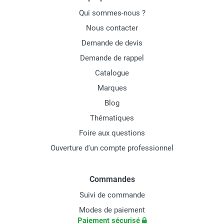
Qui sommes-nous ?
Nous contacter
Demande de devis
Demande de rappel
Catalogue
Marques
Blog
Thématiques
Foire aux questions
Ouverture d'un compte professionnel
Commandes
Suivi de commande
Modes de paiement
Paiement sécurisé