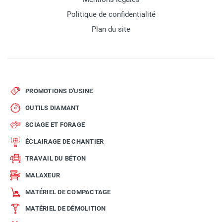
Politique de confidentialité
Plan du site
PROMOTIONS D'USINE
OUTILS DIAMANT
SCIAGE ET FORAGE
ÉCLAIRAGE DE CHANTIER
TRAVAIL DU BÉTON
MALAXEUR
MATÉRIEL DE COMPACTAGE
MATÉRIEL DE DÉMOLITION