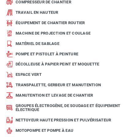
COMPRESSEUR DE CHANTIER
TRAVAIL EN HAUTEUR
ÉQUIPEMENT DE CHANTIER ROUTIER
MACHINE DE PROJECTION ET COULAGE
MATÉRIEL DE SABLAGE
POMPE ET PISTOLET À PEINTURE
DÉCOLLEUSE À PAPIER PEINT ET MOQUETTE
ESPACE VERT
TRANSPALETTE, GERBEUR ET MANUTENTION
MANUTENTION ET LEVAGE DE CHANTIER
GROUPES ÉLECTROGÈNE, DE SOUDAGE ET ÉQUIPEMENT
ÉLECTRIQUE
NETTOYEUR HAUTE PRESSION ET PULVÉRISATEUR
MOTOPOMPE ET POMPE À EAU