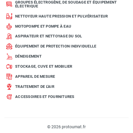
GROUPES ÉLECTROGÈNE, DE SOUDAGE ET ÉQUIPEMENT
ÉLECTRIQUE
NETTOYEUR HAUTE PRESSION ET PULVÉRISATEUR
MOTOPOMPE ET POMPE À EAU
ASPIRATEUR ET NETTOYAGE DU SOL
ÉQUIPEMENT DE PROTECTION INDIVIDUELLE
DÉNEIGEMENT
STOCKAGE, CUVE ET MOBILIER
APPAREIL DE MESURE
TRAITEMENT DE L'AIR
ACCESSOIRES ET FOURNITURES
© 2026 protoumat.fr