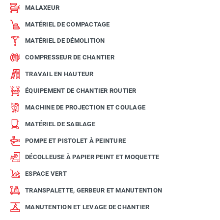
façade chargées en granulats.
MALAXEUR
MATÉRIEL DE COMPACTAGE
MATÉRIEL DE DÉMOLITION
COMPRESSEUR DE CHANTIER
TRAVAIL EN HAUTEUR
ÉQUIPEMENT DE CHANTIER ROUTIER
MACHINE DE PROJECTION ET COULAGE
MATÉRIEL DE SABLAGE
POMPE ET PISTOLET À PEINTURE
DÉCOLLEUSE À PAPIER PEINT ET MOQUETTE
ESPACE VERT
TRANSPALETTE, GERBEUR ET MANUTENTION
MANUTENTION ET LEVAGE DE CHANTIER