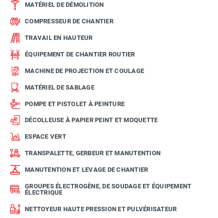
MATÉRIEL DE DÉMOLITION
COMPRESSEUR DE CHANTIER
TRAVAIL EN HAUTEUR
ÉQUIPEMENT DE CHANTIER ROUTIER
MACHINE DE PROJECTION ET COULAGE
MATÉRIEL DE SABLAGE
POMPE ET PISTOLET À PEINTURE
DÉCOLLEUSE À PAPIER PEINT ET MOQUETTE
ESPACE VERT
TRANSPALETTE, GERBEUR ET MANUTENTION
MANUTENTION ET LEVAGE DE CHANTIER
GROUPES ÉLECTROGÈNE, DE SOUDAGE ET ÉQUIPEMENT
ÉLECTRIQUE
NETTOYEUR HAUTE PRESSION ET PULVÉRISATEUR