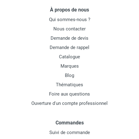
À propos de nous
Qui sommes-nous ?
Nous contacter
Demande de devis
Demande de rappel
Catalogue
Marques
Blog
Thématiques
Foire aux questions
Ouverture d'un compte professionnel
Commandes
Suivi de commande