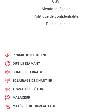
CGV
Mentions légales
Politique de confidentialité
Plan du site
PROMOTIONS D'USINE
OUTILS DIAMANT
SCIAGE ET FORAGE
ÉCLAIRAGE DE CHANTIER
TRAVAIL DU BÉTON
MALAXEUR
MATÉRIEL DE COMPACTAGE