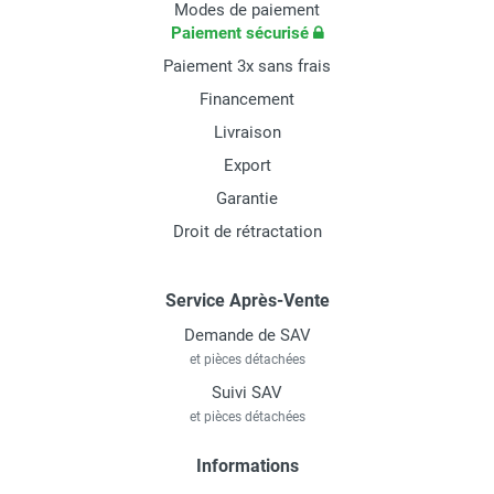
Modes de paiement
Paiement sécurisé
Paiement 3x sans frais
Financement
Livraison
Export
Garantie
Droit de rétractation
Service Après-Vente
Demande de SAV
et pièces détachées
Suivi SAV
et pièces détachées
Informations