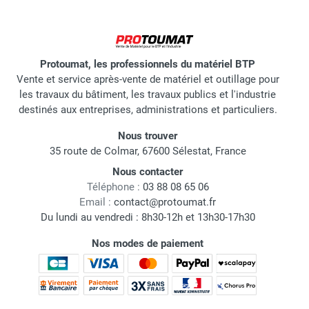
Protoumat, les professionnels du matériel BTP
Vente et service après-vente de matériel et outillage pour
les travaux du bâtiment, les travaux publics et l'industrie
destinés aux entreprises, administrations et particuliers.
Nous trouver
35 route de Colmar, 67600 Sélestat, France
Nous contacter
Téléphone :
03 88 08 65 06
Email :
contact@protoumat.fr
Du lundi au vendredi : 8h30-12h et 13h30-17h30
Nos modes de paiement