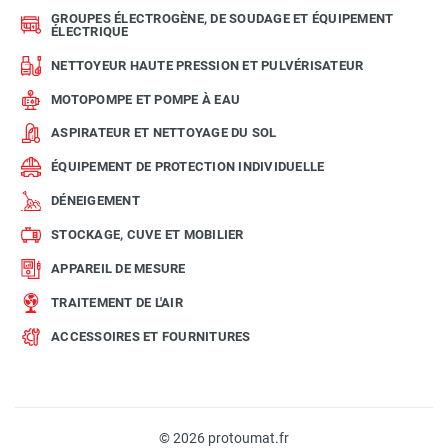
GROUPES ÉLECTROGÈNE, DE SOUDAGE ET ÉQUIPEMENT
ÉLECTRIQUE
NETTOYEUR HAUTE PRESSION ET PULVÉRISATEUR
MOTOPOMPE ET POMPE À EAU
ASPIRATEUR ET NETTOYAGE DU SOL
ÉQUIPEMENT DE PROTECTION INDIVIDUELLE
DÉNEIGEMENT
STOCKAGE, CUVE ET MOBILIER
APPAREIL DE MESURE
TRAITEMENT DE L'AIR
ACCESSOIRES ET FOURNITURES
© 2026 protoumat.fr