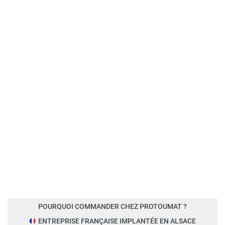
POURQUOI COMMANDER CHEZ PROTOUMAT ?
ENTREPRISE FRANÇAISE IMPLANTÉE EN ALSACE