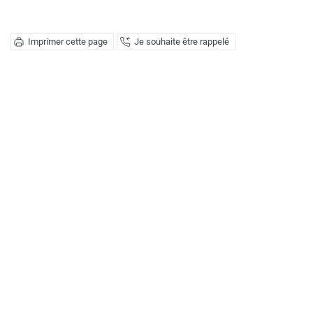
Imprimer cette page
Je souhaite être rappelé