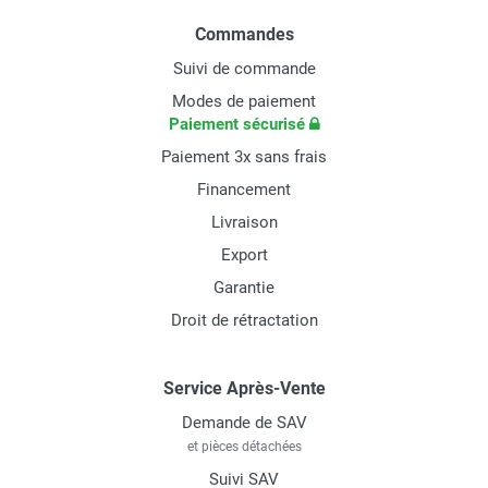
Commandes
Suivi de commande
Modes de paiement
Paiement sécurisé
Paiement 3x sans frais
Financement
Livraison
Export
Garantie
Droit de rétractation
Service Après-Vente
Demande de SAV
et pièces détachées
Suivi SAV