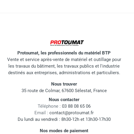
Protoumat, les professionnels du matériel BTP
Vente et service après-vente de matériel et outillage pour
les travaux du bâtiment, les travaux publics et l'industrie
destinés aux entreprises, administrations et particuliers.
Nous trouver
35 route de Colmar, 67600 Sélestat, France
Nous contacter
Téléphone :
03 88 08 65 06
Email :
contact@protoumat.fr
Du lundi au vendredi : 8h30-12h et 13h30-17h30
Nos modes de paiement