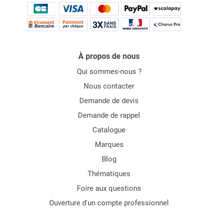
À propos de nous
Qui sommes-nous ?
Nous contacter
Demande de devis
Demande de rappel
Catalogue
Marques
Blog
Thématiques
Foire aux questions
Ouverture d'un compte professionnel