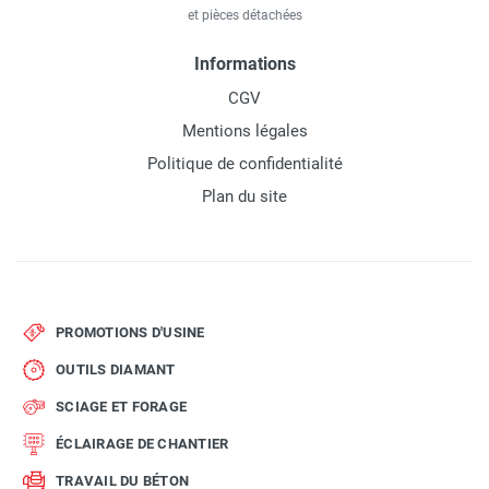
et pièces détachées
Informations
CGV
Mentions légales
Politique de confidentialité
Plan du site
PROMOTIONS D'USINE
OUTILS DIAMANT
SCIAGE ET FORAGE
ÉCLAIRAGE DE CHANTIER
TRAVAIL DU BÉTON