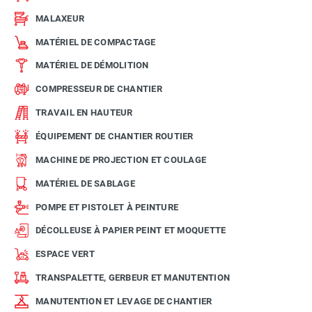
MALAXEUR
MATÉRIEL DE COMPACTAGE
MATÉRIEL DE DÉMOLITION
COMPRESSEUR DE CHANTIER
TRAVAIL EN HAUTEUR
ÉQUIPEMENT DE CHANTIER ROUTIER
MACHINE DE PROJECTION ET COULAGE
MATÉRIEL DE SABLAGE
POMPE ET PISTOLET À PEINTURE
DÉCOLLEUSE À PAPIER PEINT ET MOQUETTE
ESPACE VERT
TRANSPALETTE, GERBEUR ET MANUTENTION
MANUTENTION ET LEVAGE DE CHANTIER