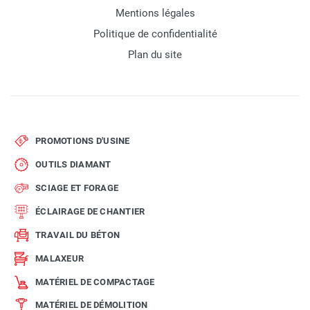
Mentions légales
Politique de confidentialité
Plan du site
PROMOTIONS D'USINE
OUTILS DIAMANT
SCIAGE ET FORAGE
ÉCLAIRAGE DE CHANTIER
TRAVAIL DU BÉTON
MALAXEUR
MATÉRIEL DE COMPACTAGE
MATÉRIEL DE DÉMOLITION