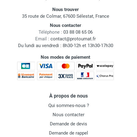
Nous trouver
35 route de Colmar, 67600 Sélestat, France
Nous contacter
Téléphone :
03 88 08 65 06
Email :
contact@protoumat.fr
Du lundi au vendredi : 8h30-12h et 13h30-17h30
Nos modes de paiement
À propos de nous
Qui sommes-nous ?
Nous contacter
Demande de devis
Demande de rappel