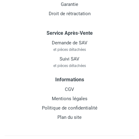
Garantie
Droit de rétractation
Service Après-Vente
Demande de SAV
et pièces détachées
Suivi SAV
et pièces détachées
Informations
CGV
Mentions légales
Politique de confidentialité
Plan du site