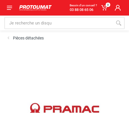
0
Besoin d'un conseil ?
03 88 08 65 06
Pièces détachées