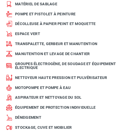
MATÉRIEL DE SABLAGE
POMPE ET PISTOLET À PEINTURE
DÉCOLLEUSE À PAPIER PEINT ET MOQUETTE
ESPACE VERT
TRANSPALETTE, GERBEUR ET MANUTENTION
MANUTENTION ET LEVAGE DE CHANTIER
GROUPES ÉLECTROGÈNE, DE SOUDAGE ET ÉQUIPEMENT
ÉLECTRIQUE
NETTOYEUR HAUTE PRESSION ET PULVÉRISATEUR
MOTOPOMPE ET POMPE À EAU
ASPIRATEUR ET NETTOYAGE DU SOL
ÉQUIPEMENT DE PROTECTION INDIVIDUELLE
DÉNEIGEMENT
STOCKAGE, CUVE ET MOBILIER