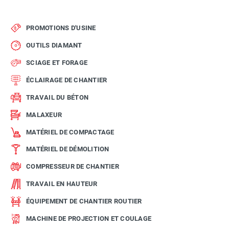
PROMOTIONS D'USINE
OUTILS DIAMANT
SCIAGE ET FORAGE
ÉCLAIRAGE DE CHANTIER
TRAVAIL DU BÉTON
MALAXEUR
MATÉRIEL DE COMPACTAGE
MATÉRIEL DE DÉMOLITION
COMPRESSEUR DE CHANTIER
TRAVAIL EN HAUTEUR
ÉQUIPEMENT DE CHANTIER ROUTIER
MACHINE DE PROJECTION ET COULAGE