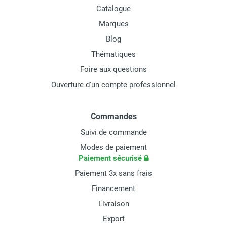
Catalogue
Marques
Blog
Thématiques
Foire aux questions
Ouverture d'un compte professionnel
Commandes
Suivi de commande
Modes de paiement
Paiement sécurisé
Paiement 3x sans frais
Financement
Livraison
Export