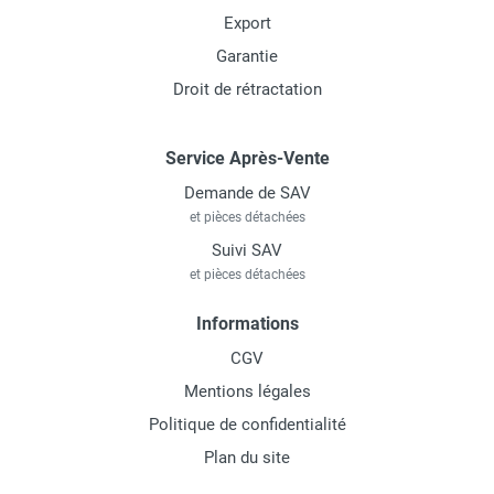
Export
Garantie
Droit de rétractation
Service Après-Vente
Demande de SAV
et pièces détachées
Suivi SAV
et pièces détachées
Informations
CGV
Mentions légales
Politique de confidentialité
Plan du site