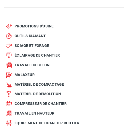
PROMOTIONS D'USINE
OUTILS DIAMANT
SCIAGE ET FORAGE
ÉCLAIRAGE DE CHANTIER
TRAVAIL DU BÉTON
MALAXEUR
MATÉRIEL DE COMPACTAGE
MATÉRIEL DE DÉMOLITION
COMPRESSEUR DE CHANTIER
TRAVAIL EN HAUTEUR
ÉQUIPEMENT DE CHANTIER ROUTIER