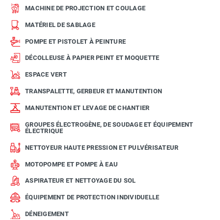
MACHINE DE PROJECTION ET COULAGE
MATÉRIEL DE SABLAGE
POMPE ET PISTOLET À PEINTURE
DÉCOLLEUSE À PAPIER PEINT ET MOQUETTE
ESPACE VERT
TRANSPALETTE, GERBEUR ET MANUTENTION
MANUTENTION ET LEVAGE DE CHANTIER
GROUPES ÉLECTROGÈNE, DE SOUDAGE ET ÉQUIPEMENT
ÉLECTRIQUE
NETTOYEUR HAUTE PRESSION ET PULVÉRISATEUR
MOTOPOMPE ET POMPE À EAU
ASPIRATEUR ET NETTOYAGE DU SOL
ÉQUIPEMENT DE PROTECTION INDIVIDUELLE
DÉNEIGEMENT