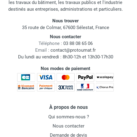
les travaux du bâtiment, les travaux publics et l'industrie
destinés aux entreprises, administrations et particuliers.
Nous trouver
35 route de Colmar, 67600 Sélestat, France
Nous contacter
Téléphone :
03 88 08 65 06
Email :
contact@protoumat.fr
Du lundi au vendredi : 8h30-12h et 13h30-17h30
Nos modes de paiement
À propos de nous
Qui sommes-nous ?
Nous contacter
Demande de devis