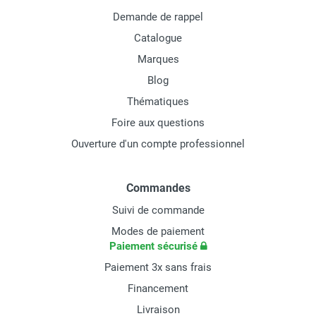
Demande de rappel
Catalogue
Marques
Blog
Thématiques
Foire aux questions
Ouverture d'un compte professionnel
Commandes
Suivi de commande
Modes de paiement
Paiement sécurisé
Paiement 3x sans frais
Financement
Livraison