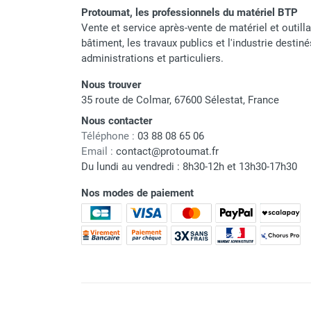
Protoumat, les professionnels du matériel BTP
Vente et service après-vente de matériel et outill
bâtiment, les travaux publics et l'industrie destin
administrations et particuliers.
Nous trouver
35 route de Colmar, 67600 Sélestat, France
Nous contacter
Téléphone :
03 88 08 65 06
Email :
contact@protoumat.fr
Du lundi au vendredi : 8h30-12h et 13h30-17h30
Nos modes de paiement