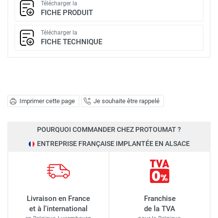
Télécharger la
FICHE PRODUIT
Télécharger la
FICHE TECHNIQUE
Imprimer cette page
Je souhaite être rappelé
POURQUOI COMMANDER CHEZ PROTOUMAT ?
ENTREPRISE FRANÇAISE IMPLANTÉE EN ALSACE
Livraison en France
Franchise
et à l'international
de la TVA