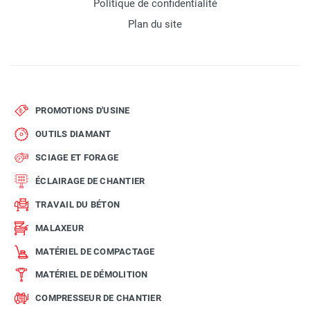
Politique de confidentialité
Plan du site
PROMOTIONS D'USINE
OUTILS DIAMANT
SCIAGE ET FORAGE
ÉCLAIRAGE DE CHANTIER
TRAVAIL DU BÉTON
MALAXEUR
MATÉRIEL DE COMPACTAGE
MATÉRIEL DE DÉMOLITION
COMPRESSEUR DE CHANTIER