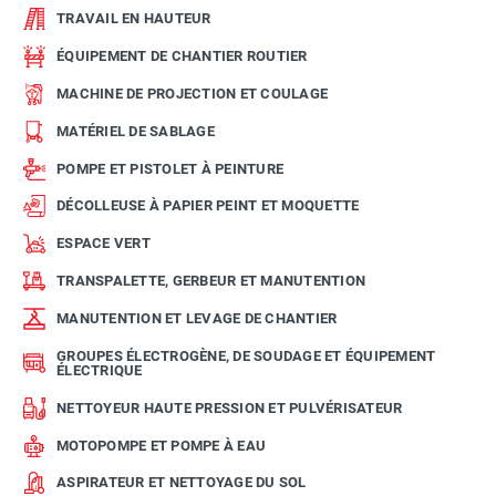
TRAVAIL EN HAUTEUR
ÉQUIPEMENT DE CHANTIER ROUTIER
MACHINE DE PROJECTION ET COULAGE
MATÉRIEL DE SABLAGE
POMPE ET PISTOLET À PEINTURE
DÉCOLLEUSE À PAPIER PEINT ET MOQUETTE
ESPACE VERT
TRANSPALETTE, GERBEUR ET MANUTENTION
MANUTENTION ET LEVAGE DE CHANTIER
GROUPES ÉLECTROGÈNE, DE SOUDAGE ET ÉQUIPEMENT
ÉLECTRIQUE
NETTOYEUR HAUTE PRESSION ET PULVÉRISATEUR
MOTOPOMPE ET POMPE À EAU
ASPIRATEUR ET NETTOYAGE DU SOL