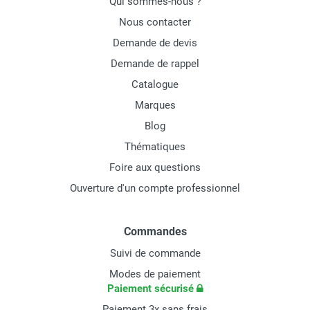
Qui sommes-nous ?
Nous contacter
Demande de devis
Demande de rappel
Catalogue
Marques
Blog
Thématiques
Foire aux questions
Ouverture d'un compte professionnel
Commandes
Suivi de commande
Modes de paiement
Paiement sécurisé
Paiement 3x sans frais