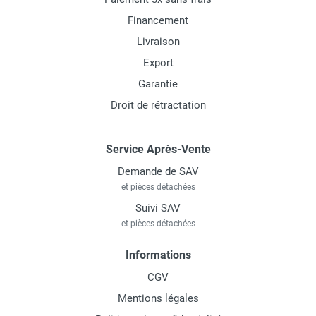
Financement
Livraison
Export
Garantie
Droit de rétractation
Service Après-Vente
Demande de SAV
et pièces détachées
Suivi SAV
et pièces détachées
Informations
CGV
Mentions légales