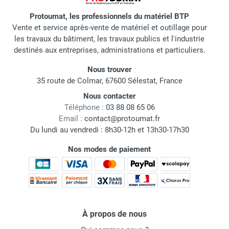
Protoumat, les professionnels du matériel BTP
Vente et service après-vente de matériel et outillage pour
les travaux du bâtiment, les travaux publics et l'industrie
destinés aux entreprises, administrations et particuliers.
Nous trouver
35 route de Colmar, 67600 Sélestat, France
Nous contacter
Téléphone :
03 88 08 65 06
Email :
contact@protoumat.fr
Du lundi au vendredi : 8h30-12h et 13h30-17h30
Nos modes de paiement
À propos de nous