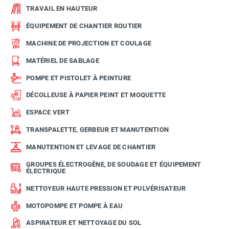
TRAVAIL EN HAUTEUR
ÉQUIPEMENT DE CHANTIER ROUTIER
MACHINE DE PROJECTION ET COULAGE
MATÉRIEL DE SABLAGE
POMPE ET PISTOLET À PEINTURE
DÉCOLLEUSE À PAPIER PEINT ET MOQUETTE
ESPACE VERT
TRANSPALETTE, GERBEUR ET MANUTENTION
MANUTENTION ET LEVAGE DE CHANTIER
GROUPES ÉLECTROGÈNE, DE SOUDAGE ET ÉQUIPEMENT
ÉLECTRIQUE
NETTOYEUR HAUTE PRESSION ET PULVÉRISATEUR
MOTOPOMPE ET POMPE À EAU
ASPIRATEUR ET NETTOYAGE DU SOL