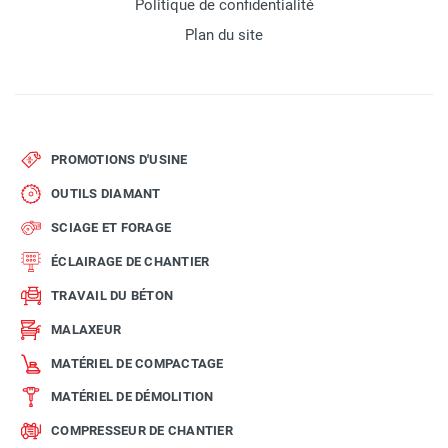
Politique de confidentialité
Plan du site
PROMOTIONS D'USINE
OUTILS DIAMANT
SCIAGE ET FORAGE
ÉCLAIRAGE DE CHANTIER
TRAVAIL DU BÉTON
MALAXEUR
MATÉRIEL DE COMPACTAGE
MATÉRIEL DE DÉMOLITION
COMPRESSEUR DE CHANTIER