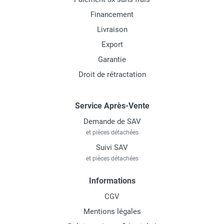
Financement
Livraison
Export
Garantie
Droit de rétractation
Service Après-Vente
Demande de SAV
et pièces détachées
Suivi SAV
et pièces détachées
Informations
CGV
Mentions légales