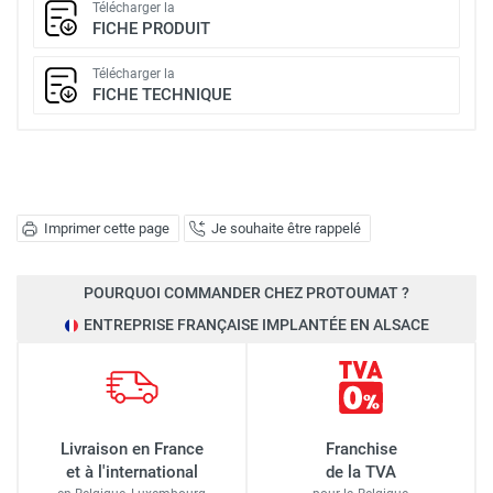
Télécharger la
FICHE PRODUIT
Télécharger la
FICHE TECHNIQUE
Imprimer cette page
Je souhaite être rappelé
POURQUOI COMMANDER CHEZ PROTOUMAT ?
ENTREPRISE FRANÇAISE IMPLANTÉE EN ALSACE
Livraison en France
Franchise
et à l'international
de la TVA