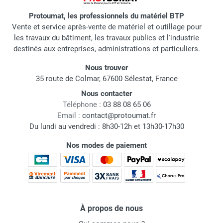
Protoumat, les professionnels du matériel BTP
Vente et service après-vente de matériel et outillage pour
les travaux du bâtiment, les travaux publics et l'industrie
destinés aux entreprises, administrations et particuliers.
Nous trouver
35 route de Colmar, 67600 Sélestat, France
Nous contacter
Téléphone :
03 88 08 65 06
Email :
contact@protoumat.fr
Du lundi au vendredi : 8h30-12h et 13h30-17h30
Nos modes de paiement
À propos de nous