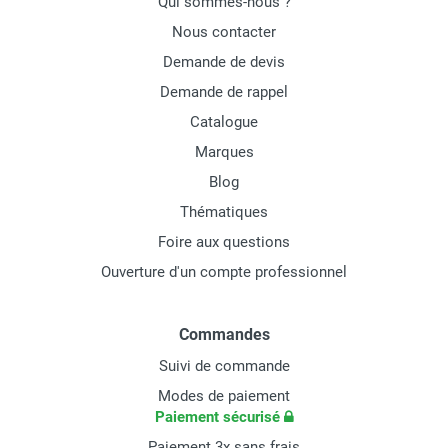
Qui sommes-nous ?
Nous contacter
Demande de devis
Demande de rappel
Catalogue
Marques
Blog
Thématiques
Foire aux questions
Ouverture d'un compte professionnel
Commandes
Suivi de commande
Modes de paiement
Paiement sécurisé
Paiement 3x sans frais