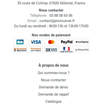
35 route de Colmar, 67600 Sélestat, France
Nous contacter
Téléphone :
03 88 08 65 06
Email :
contact@protoumat.fr
Du lundi au vendredi : 8h30-12h et 13h30-17h30
Nos modes de paiement
À propos de nous
Qui sommes-nous ?
Nous contacter
Demande de devis
Demande de rappel
Catalogue