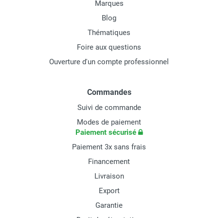
Marques
Blog
Thématiques
Foire aux questions
Ouverture d'un compte professionnel
Commandes
Suivi de commande
Modes de paiement
Paiement sécurisé
Paiement 3x sans frais
Financement
Livraison
Export
Garantie