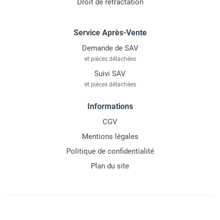
Droit de rétractation
Service Après-Vente
Demande de SAV
et pièces détachées
Suivi SAV
et pièces détachées
Informations
CGV
Mentions légales
Politique de confidentialité
Plan du site