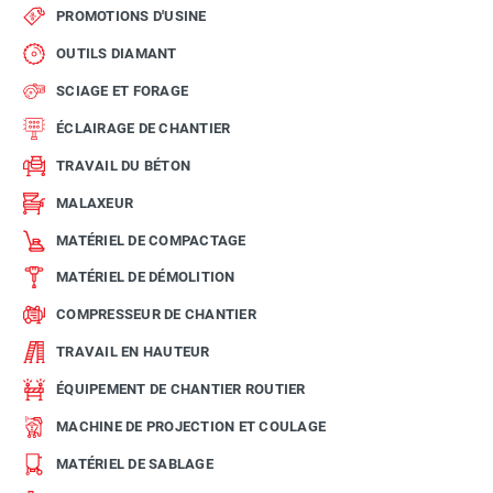
PROMOTIONS D'USINE
OUTILS DIAMANT
SCIAGE ET FORAGE
ÉCLAIRAGE DE CHANTIER
TRAVAIL DU BÉTON
MALAXEUR
MATÉRIEL DE COMPACTAGE
MATÉRIEL DE DÉMOLITION
COMPRESSEUR DE CHANTIER
TRAVAIL EN HAUTEUR
ÉQUIPEMENT DE CHANTIER ROUTIER
MACHINE DE PROJECTION ET COULAGE
MATÉRIEL DE SABLAGE