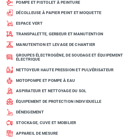
POMPE ET PISTOLET À PEINTURE
DÉCOLLEUSE À PAPIER PEINT ET MOQUETTE
ESPACE VERT
TRANSPALETTE, GERBEUR ET MANUTENTION
MANUTENTION ET LEVAGE DE CHANTIER
GROUPES ÉLECTROGÈNE, DE SOUDAGE ET ÉQUIPEMENT
ÉLECTRIQUE
NETTOYEUR HAUTE PRESSION ET PULVÉRISATEUR
MOTOPOMPE ET POMPE À EAU
ASPIRATEUR ET NETTOYAGE DU SOL
ÉQUIPEMENT DE PROTECTION INDIVIDUELLE
DÉNEIGEMENT
STOCKAGE, CUVE ET MOBILIER
APPAREIL DE MESURE