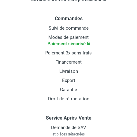
Commandes
Suivi de commande
Modes de paiement
Paiement sécurisé
Paiement 3x sans frais
Financement
Livraison
Export
Garantie
Droit de rétractation
Service Après-Vente
Demande de SAV
et pièces détachées