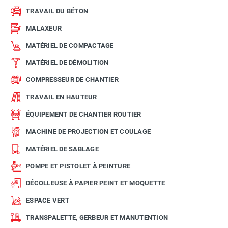
TRAVAIL DU BÉTON
MALAXEUR
MATÉRIEL DE COMPACTAGE
MATÉRIEL DE DÉMOLITION
COMPRESSEUR DE CHANTIER
TRAVAIL EN HAUTEUR
ÉQUIPEMENT DE CHANTIER ROUTIER
MACHINE DE PROJECTION ET COULAGE
MATÉRIEL DE SABLAGE
POMPE ET PISTOLET À PEINTURE
DÉCOLLEUSE À PAPIER PEINT ET MOQUETTE
ESPACE VERT
TRANSPALETTE, GERBEUR ET MANUTENTION