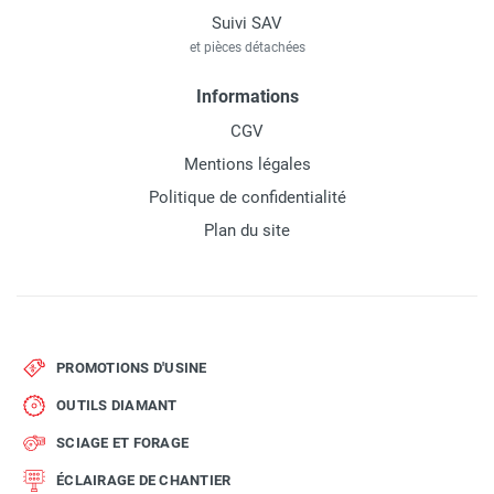
Suivi SAV
et pièces détachées
Informations
CGV
Mentions légales
Politique de confidentialité
Plan du site
PROMOTIONS D'USINE
OUTILS DIAMANT
SCIAGE ET FORAGE
ÉCLAIRAGE DE CHANTIER