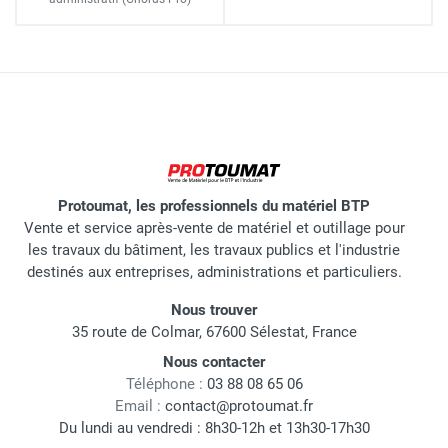
Protoumat, les professionnels du matériel BTP
Vente et service après-vente de matériel et outillage pour
les travaux du bâtiment, les travaux publics et l'industrie
destinés aux entreprises, administrations et particuliers.
Nous trouver
35 route de Colmar, 67600 Sélestat, France
Nous contacter
Téléphone :
03 88 08 65 06
Email :
contact@protoumat.fr
Du lundi au vendredi : 8h30-12h et 13h30-17h30