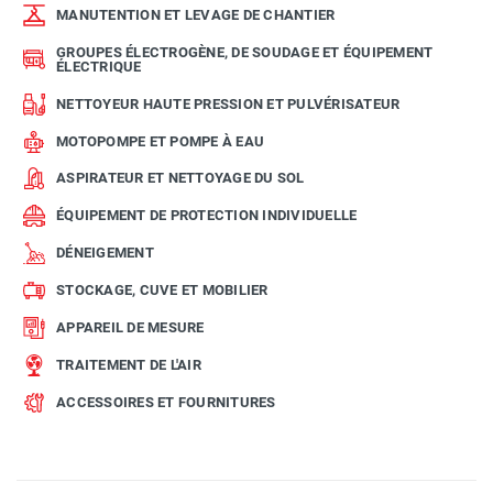
MANUTENTION ET LEVAGE DE CHANTIER
GROUPES ÉLECTROGÈNE, DE SOUDAGE ET ÉQUIPEMENT
ÉLECTRIQUE
NETTOYEUR HAUTE PRESSION ET PULVÉRISATEUR
MOTOPOMPE ET POMPE À EAU
ASPIRATEUR ET NETTOYAGE DU SOL
ÉQUIPEMENT DE PROTECTION INDIVIDUELLE
DÉNEIGEMENT
STOCKAGE, CUVE ET MOBILIER
APPAREIL DE MESURE
TRAITEMENT DE L'AIR
ACCESSOIRES ET FOURNITURES