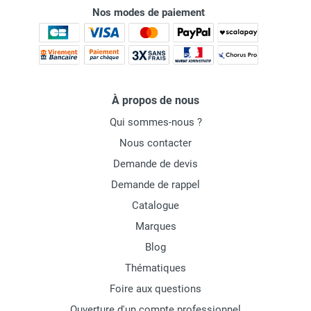
Nos modes de paiement
À propos de nous
Qui sommes-nous ?
Nous contacter
Demande de devis
Demande de rappel
Catalogue
Marques
Blog
Thématiques
Foire aux questions
Ouverture d'un compte professionnel