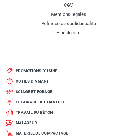
CGV
Mentions légales
Politique de confidentialité
Plan du site
PROMOTIONS D'USINE
OUTILS DIAMANT
SCIAGE ET FORAGE
ÉCLAIRAGE DE CHANTIER
TRAVAIL DU BÉTON
MALAXEUR
MATÉRIEL DE COMPACTAGE