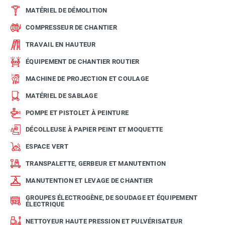
MATÉRIEL DE DÉMOLITION
COMPRESSEUR DE CHANTIER
TRAVAIL EN HAUTEUR
ÉQUIPEMENT DE CHANTIER ROUTIER
MACHINE DE PROJECTION ET COULAGE
MATÉRIEL DE SABLAGE
POMPE ET PISTOLET À PEINTURE
DÉCOLLEUSE À PAPIER PEINT ET MOQUETTE
ESPACE VERT
TRANSPALETTE, GERBEUR ET MANUTENTION
MANUTENTION ET LEVAGE DE CHANTIER
GROUPES ÉLECTROGÈNE, DE SOUDAGE ET ÉQUIPEMENT
ÉLECTRIQUE
NETTOYEUR HAUTE PRESSION ET PULVÉRISATEUR