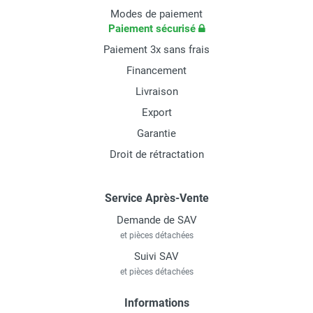
Modes de paiement
Paiement sécurisé
Paiement 3x sans frais
Financement
Livraison
Export
Garantie
Droit de rétractation
Service Après-Vente
Demande de SAV
et pièces détachées
Suivi SAV
et pièces détachées
Informations