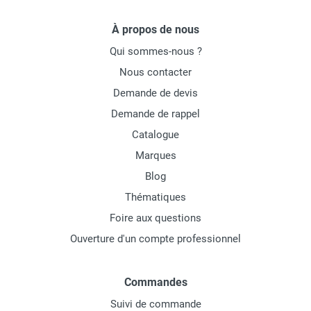
À propos de nous
Qui sommes-nous ?
Nous contacter
Demande de devis
Demande de rappel
Catalogue
Marques
Blog
Thématiques
Foire aux questions
Ouverture d'un compte professionnel
Commandes
Suivi de commande