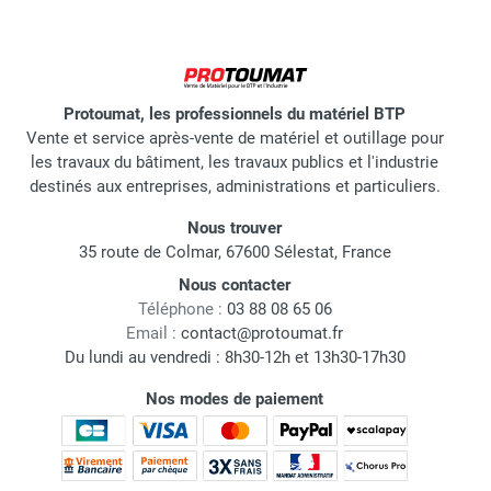
Protoumat, les professionnels du matériel BTP
Vente et service après-vente de matériel et outillage pour
les travaux du bâtiment, les travaux publics et l'industrie
destinés aux entreprises, administrations et particuliers.
Nous trouver
35 route de Colmar, 67600 Sélestat, France
Nous contacter
Téléphone :
03 88 08 65 06
Email :
contact@protoumat.fr
Du lundi au vendredi : 8h30-12h et 13h30-17h30
Nos modes de paiement