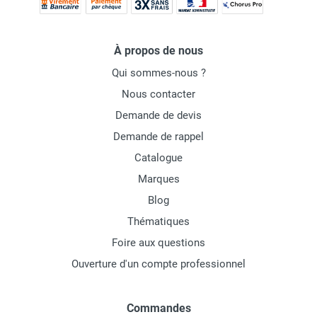
À propos de nous
Qui sommes-nous ?
Nous contacter
Demande de devis
Demande de rappel
Catalogue
Marques
Blog
Thématiques
Foire aux questions
Ouverture d'un compte professionnel
Commandes