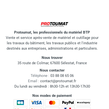
Protoumat, les professionnels du matériel BTP
Vente et service après-vente de matériel et outillage pour
les travaux du bâtiment, les travaux publics et l'industrie
destinés aux entreprises, administrations et particuliers.
Nous trouver
35 route de Colmar, 67600 Sélestat, France
Nous contacter
Téléphone :
03 88 08 65 06
Email :
contact@protoumat.fr
Du lundi au vendredi : 8h30-12h et 13h30-17h30
Nos modes de paiement