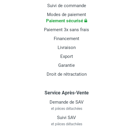
Suivi de commande
Modes de paiement
Paiement sécurisé
Paiement 3x sans frais
Financement
Livraison
Export
Garantie
Droit de rétractation
Service Après-Vente
Demande de SAV
et pièces détachées
Suivi SAV
et pièces détachées