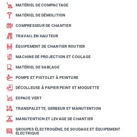
MATÉRIEL DE COMPACTAGE
MATÉRIEL DE DÉMOLITION
COMPRESSEUR DE CHANTIER
TRAVAIL EN HAUTEUR
ÉQUIPEMENT DE CHANTIER ROUTIER
MACHINE DE PROJECTION ET COULAGE
MATÉRIEL DE SABLAGE
POMPE ET PISTOLET À PEINTURE
DÉCOLLEUSE À PAPIER PEINT ET MOQUETTE
ESPACE VERT
TRANSPALETTE, GERBEUR ET MANUTENTION
MANUTENTION ET LEVAGE DE CHANTIER
GROUPES ÉLECTROGÈNE, DE SOUDAGE ET ÉQUIPEMENT
ÉLECTRIQUE