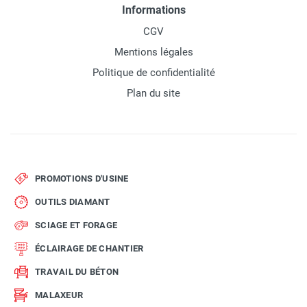
Informations
CGV
Mentions légales
Politique de confidentialité
Plan du site
PROMOTIONS D'USINE
OUTILS DIAMANT
SCIAGE ET FORAGE
ÉCLAIRAGE DE CHANTIER
TRAVAIL DU BÉTON
MALAXEUR