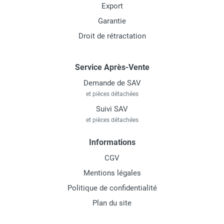
Export
Garantie
Droit de rétractation
Service Après-Vente
Demande de SAV
et pièces détachées
Suivi SAV
et pièces détachées
Informations
CGV
Mentions légales
Politique de confidentialité
Plan du site