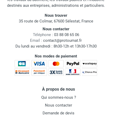
destinés aux entreprises, administrations et particuliers.
Nous trouver
35 route de Colmar, 67600 Sélestat, France
Nous contacter
Téléphone :
03 88 08 65 06
Email :
contact@protoumat.fr
Du lundi au vendredi : 8h30-12h et 13h30-17h30
Nos modes de paiement
À propos de nous
Qui sommes-nous ?
Nous contacter
Demande de devis