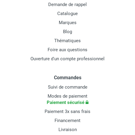
Demande de rappel
Catalogue
Marques
Blog
Thématiques
Foire aux questions
Ouverture d'un compte professionnel
Commandes
Suivi de commande
Modes de paiement
Paiement sécurisé
Paiement 3x sans frais
Financement
Livraison