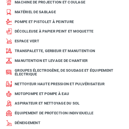
MACHINE DE PROJECTION ET COULAGE
MATÉRIEL DE SABLAGE
POMPE ET PISTOLET À PEINTURE
DÉCOLLEUSE À PAPIER PEINT ET MOQUETTE
ESPACE VERT
TRANSPALETTE, GERBEUR ET MANUTENTION
MANUTENTION ET LEVAGE DE CHANTIER
GROUPES ÉLECTROGÈNE, DE SOUDAGE ET ÉQUIPEMENT
ÉLECTRIQUE
NETTOYEUR HAUTE PRESSION ET PULVÉRISATEUR
MOTOPOMPE ET POMPE À EAU
ASPIRATEUR ET NETTOYAGE DU SOL
ÉQUIPEMENT DE PROTECTION INDIVIDUELLE
DÉNEIGEMENT