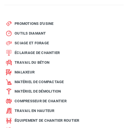
PROMOTIONS D'USINE
OUTILS DIAMANT
SCIAGE ET FORAGE
ÉCLAIRAGE DE CHANTIER
TRAVAIL DU BÉTON
MALAXEUR
MATÉRIEL DE COMPACTAGE
MATÉRIEL DE DÉMOLITION
COMPRESSEUR DE CHANTIER
TRAVAIL EN HAUTEUR
ÉQUIPEMENT DE CHANTIER ROUTIER