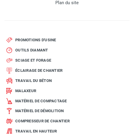
Plan du site
PROMOTIONS D'USINE
OUTILS DIAMANT
SCIAGE ET FORAGE
ÉCLAIRAGE DE CHANTIER
TRAVAIL DU BÉTON
MALAXEUR
MATÉRIEL DE COMPACTAGE
MATÉRIEL DE DÉMOLITION
COMPRESSEUR DE CHANTIER
TRAVAIL EN HAUTEUR