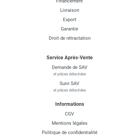
Financement
Livraison
Export
Garantie
Droit de rétractation
Service Après-Vente
Demande de SAV
et pièces détachées
Suivi SAV
et pièces détachées
Informations
CGV
Mentions légales
Politique de confidentialité