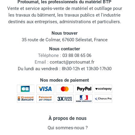
Protoumat, les professionnels du matériel BTP
Vente et service après-vente de matériel et outillage pour
les travaux du bâtiment, les travaux publics et l'industrie
destinés aux entreprises, administrations et particuliers.
Nous trouver
35 route de Colmar, 67600 Sélestat, France
Nous contacter
Téléphone :
03 88 08 65 06
Email :
contact@protoumat.fr
Du lundi au vendredi : 8h30-12h et 13h30-17h30
Nos modes de paiement
À propos de nous
Qui sommes-nous ?