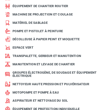
ÉQUIPEMENT DE CHANTIER ROUTIER
MACHINE DE PROJECTION ET COULAGE
MATÉRIEL DE SABLAGE
POMPE ET PISTOLET À PEINTURE
DÉCOLLEUSE À PAPIER PEINT ET MOQUETTE
ESPACE VERT
TRANSPALETTE, GERBEUR ET MANUTENTION
MANUTENTION ET LEVAGE DE CHANTIER
GROUPES ÉLECTROGÈNE, DE SOUDAGE ET ÉQUIPEMENT
ÉLECTRIQUE
NETTOYEUR HAUTE PRESSION ET PULVÉRISATEUR
MOTOPOMPE ET POMPE À EAU
ASPIRATEUR ET NETTOYAGE DU SOL
ÉQUIPEMENT DE PROTECTION INDIVIDUELLE