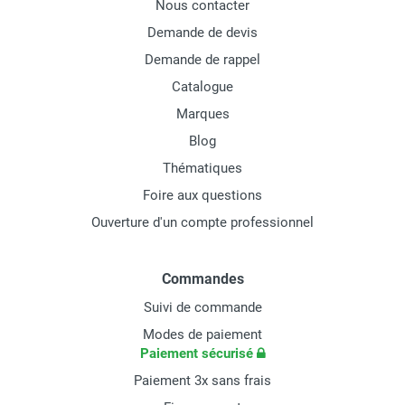
Nous contacter
Demande de devis
Demande de rappel
Catalogue
Marques
Blog
Thématiques
Foire aux questions
Ouverture d'un compte professionnel
Commandes
Suivi de commande
Modes de paiement
Paiement sécurisé
Paiement 3x sans frais