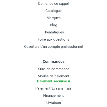
Demande de rappel
Catalogue
Marques
Blog
Thématiques
Foire aux questions
Ouverture d'un compte professionnel
Commandes
Suivi de commande
Modes de paiement
Paiement sécurisé
Paiement 3x sans frais
Financement
Livraison