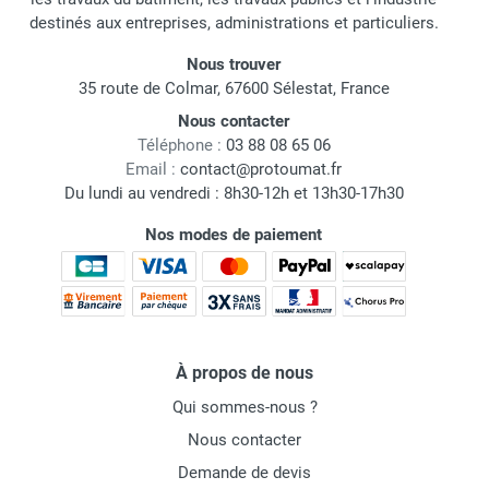
destinés aux entreprises, administrations et particuliers.
Nous trouver
35 route de Colmar, 67600 Sélestat, France
Nous contacter
Téléphone :
03 88 08 65 06
Email :
contact@protoumat.fr
Du lundi au vendredi : 8h30-12h et 13h30-17h30
Nos modes de paiement
À propos de nous
Qui sommes-nous ?
Nous contacter
Demande de devis