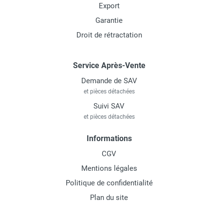
Export
Garantie
Droit de rétractation
Service Après-Vente
Demande de SAV
et pièces détachées
Suivi SAV
et pièces détachées
Informations
CGV
Mentions légales
Politique de confidentialité
Plan du site