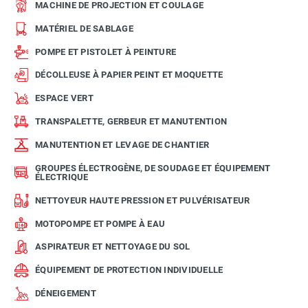
MACHINE DE PROJECTION ET COULAGE
MATÉRIEL DE SABLAGE
POMPE ET PISTOLET À PEINTURE
DÉCOLLEUSE À PAPIER PEINT ET MOQUETTE
ESPACE VERT
TRANSPALETTE, GERBEUR ET MANUTENTION
MANUTENTION ET LEVAGE DE CHANTIER
GROUPES ÉLECTROGÈNE, DE SOUDAGE ET ÉQUIPEMENT
ÉLECTRIQUE
NETTOYEUR HAUTE PRESSION ET PULVÉRISATEUR
MOTOPOMPE ET POMPE À EAU
ASPIRATEUR ET NETTOYAGE DU SOL
ÉQUIPEMENT DE PROTECTION INDIVIDUELLE
DÉNEIGEMENT