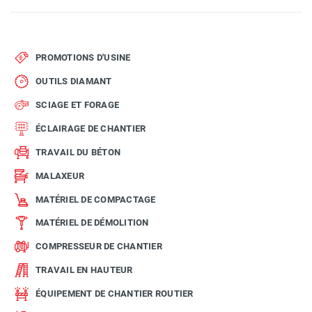
PROMOTIONS D'USINE
OUTILS DIAMANT
SCIAGE ET FORAGE
ÉCLAIRAGE DE CHANTIER
TRAVAIL DU BÉTON
MALAXEUR
MATÉRIEL DE COMPACTAGE
MATÉRIEL DE DÉMOLITION
COMPRESSEUR DE CHANTIER
TRAVAIL EN HAUTEUR
ÉQUIPEMENT DE CHANTIER ROUTIER