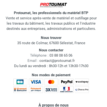
Protoumat, les professionnels du matériel BTP
Vente et service après-vente de matériel et outillage pour
les travaux du bâtiment, les travaux publics et l'industrie
destinés aux entreprises, administrations et particuliers.
Nous trouver
35 route de Colmar, 67600 Sélestat, France
Nous contacter
Téléphone :
03 88 08 65 06
Email :
contact@protoumat.fr
Du lundi au vendredi : 8h30-12h et 13h30-17h30
Nos modes de paiement
À propos de nous