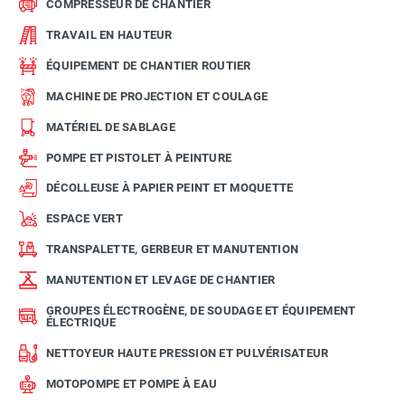
COMPRESSEUR DE CHANTIER
TRAVAIL EN HAUTEUR
ÉQUIPEMENT DE CHANTIER ROUTIER
MACHINE DE PROJECTION ET COULAGE
MATÉRIEL DE SABLAGE
POMPE ET PISTOLET À PEINTURE
DÉCOLLEUSE À PAPIER PEINT ET MOQUETTE
ESPACE VERT
TRANSPALETTE, GERBEUR ET MANUTENTION
MANUTENTION ET LEVAGE DE CHANTIER
GROUPES ÉLECTROGÈNE, DE SOUDAGE ET ÉQUIPEMENT
ÉLECTRIQUE
NETTOYEUR HAUTE PRESSION ET PULVÉRISATEUR
MOTOPOMPE ET POMPE À EAU