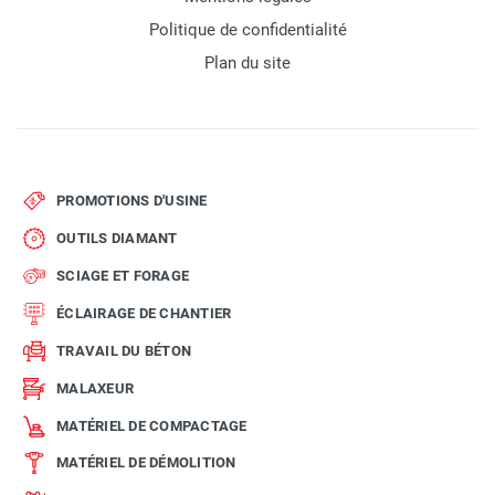
Politique de confidentialité
Plan du site
PROMOTIONS D'USINE
OUTILS DIAMANT
SCIAGE ET FORAGE
ÉCLAIRAGE DE CHANTIER
TRAVAIL DU BÉTON
MALAXEUR
MATÉRIEL DE COMPACTAGE
MATÉRIEL DE DÉMOLITION