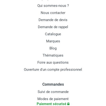
Qui sommes-nous ?
Nous contacter
Demande de devis
Demande de rappel
Catalogue
Marques
Blog
Thématiques
Foire aux questions
Ouverture d'un compte professionnel
Commandes
Suivi de commande
Modes de paiement
Paiement sécurisé