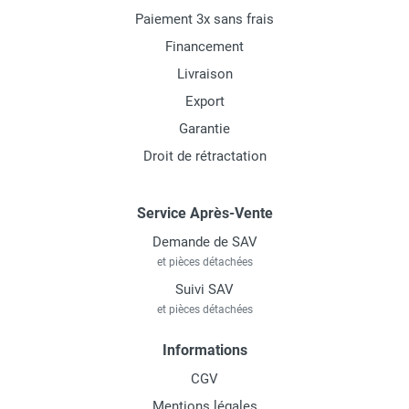
Paiement 3x sans frais
Financement
Livraison
Export
Garantie
Droit de rétractation
Service Après-Vente
Demande de SAV
et pièces détachées
Suivi SAV
et pièces détachées
Informations
CGV
Mentions légales