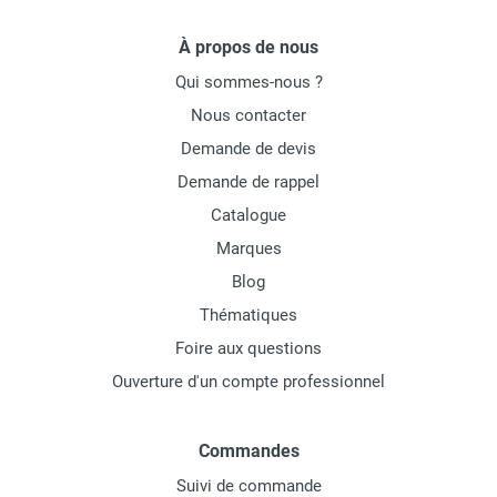
À propos de nous
Qui sommes-nous ?
Nous contacter
Demande de devis
Demande de rappel
Catalogue
Marques
Blog
Thématiques
Foire aux questions
Ouverture d'un compte professionnel
Commandes
Suivi de commande