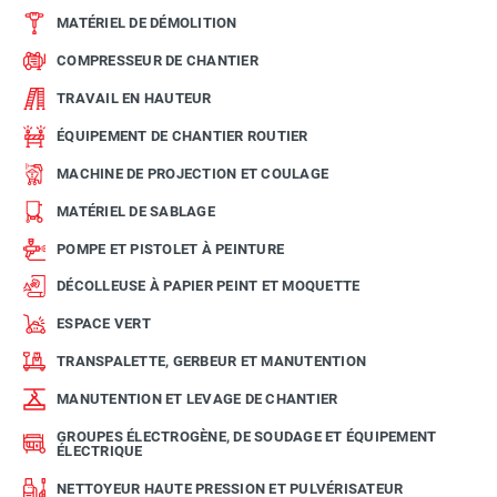
MATÉRIEL DE DÉMOLITION
COMPRESSEUR DE CHANTIER
TRAVAIL EN HAUTEUR
ÉQUIPEMENT DE CHANTIER ROUTIER
MACHINE DE PROJECTION ET COULAGE
MATÉRIEL DE SABLAGE
POMPE ET PISTOLET À PEINTURE
DÉCOLLEUSE À PAPIER PEINT ET MOQUETTE
ESPACE VERT
TRANSPALETTE, GERBEUR ET MANUTENTION
MANUTENTION ET LEVAGE DE CHANTIER
GROUPES ÉLECTROGÈNE, DE SOUDAGE ET ÉQUIPEMENT
ÉLECTRIQUE
NETTOYEUR HAUTE PRESSION ET PULVÉRISATEUR