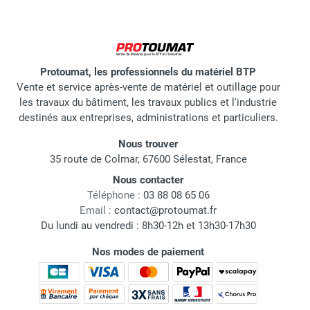
Protoumat, les professionnels du matériel BTP
Vente et service après-vente de matériel et outillage pour
les travaux du bâtiment, les travaux publics et l'industrie
destinés aux entreprises, administrations et particuliers.
Nous trouver
35 route de Colmar, 67600 Sélestat, France
Nous contacter
Téléphone :
03 88 08 65 06
Email :
contact@protoumat.fr
Du lundi au vendredi : 8h30-12h et 13h30-17h30
Nos modes de paiement