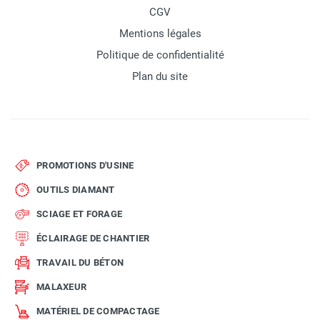
CGV
Mentions légales
Politique de confidentialité
Plan du site
PROMOTIONS D'USINE
OUTILS DIAMANT
SCIAGE ET FORAGE
ÉCLAIRAGE DE CHANTIER
TRAVAIL DU BÉTON
MALAXEUR
MATÉRIEL DE COMPACTAGE