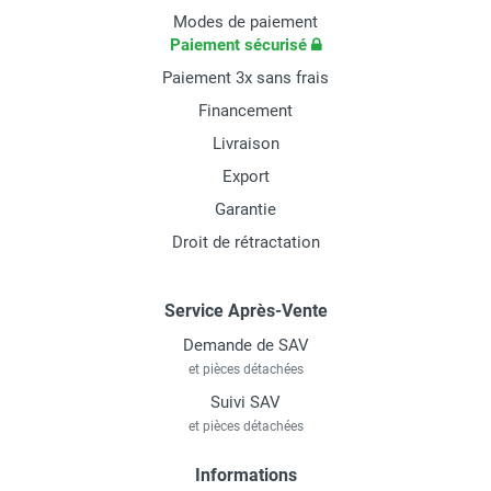
Modes de paiement
Paiement sécurisé
Paiement 3x sans frais
Financement
Livraison
Export
Garantie
Droit de rétractation
Service Après-Vente
Demande de SAV
et pièces détachées
Suivi SAV
et pièces détachées
Informations