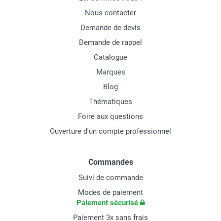
Nous contacter
Demande de devis
Demande de rappel
Catalogue
Marques
Blog
Thématiques
Foire aux questions
Ouverture d'un compte professionnel
Commandes
Suivi de commande
Modes de paiement
Paiement sécurisé
Paiement 3x sans frais