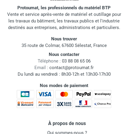
Protoumat, les professionnels du matériel BTP
Vente et service après-vente de matériel et outillage pour
les travaux du bâtiment, les travaux publics et l'industrie
destinés aux entreprises, administrations et particuliers.
Nous trouver
35 route de Colmar, 67600 Sélestat, France
Nous contacter
Téléphone :
03 88 08 65 06
Email :
contact@protoumat.fr
Du lundi au vendredi : 8h30-12h et 13h30-17h30
Nos modes de paiement
À propos de nous
Qui sommes-nous ?