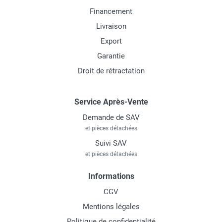
Financement
Livraison
Export
Garantie
Droit de rétractation
Service Après-Vente
Demande de SAV
et pièces détachées
Suivi SAV
et pièces détachées
Informations
CGV
Mentions légales
Politique de confidentialité