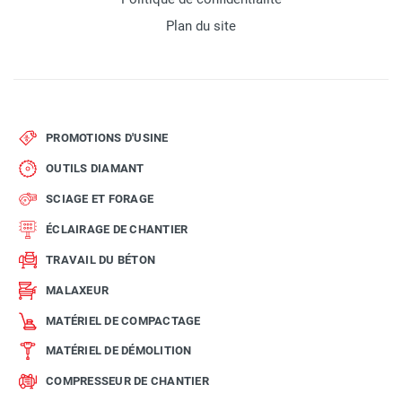
Plan du site
PROMOTIONS D'USINE
OUTILS DIAMANT
SCIAGE ET FORAGE
ÉCLAIRAGE DE CHANTIER
TRAVAIL DU BÉTON
MALAXEUR
MATÉRIEL DE COMPACTAGE
MATÉRIEL DE DÉMOLITION
COMPRESSEUR DE CHANTIER