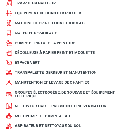
TRAVAIL EN HAUTEUR
ÉQUIPEMENT DE CHANTIER ROUTIER
MACHINE DE PROJECTION ET COULAGE
MATÉRIEL DE SABLAGE
POMPE ET PISTOLET À PEINTURE
DÉCOLLEUSE À PAPIER PEINT ET MOQUETTE
ESPACE VERT
TRANSPALETTE, GERBEUR ET MANUTENTION
MANUTENTION ET LEVAGE DE CHANTIER
GROUPES ÉLECTROGÈNE, DE SOUDAGE ET ÉQUIPEMENT
ÉLECTRIQUE
NETTOYEUR HAUTE PRESSION ET PULVÉRISATEUR
MOTOPOMPE ET POMPE À EAU
ASPIRATEUR ET NETTOYAGE DU SOL