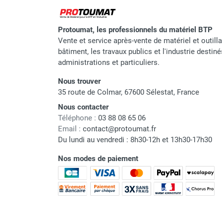
Protoumat, les professionnels du matériel BTP
Vente et service après-vente de matériel et outill
bâtiment, les travaux publics et l'industrie destin
administrations et particuliers.
Nous trouver
35 route de Colmar, 67600 Sélestat, France
Nous contacter
Téléphone :
03 88 08 65 06
Email :
contact@protoumat.fr
Du lundi au vendredi : 8h30-12h et 13h30-17h30
Nos modes de paiement