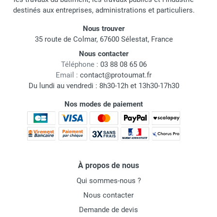
destinés aux entreprises, administrations et particuliers.
Nous trouver
35 route de Colmar, 67600 Sélestat, France
Nous contacter
Téléphone :
03 88 08 65 06
Email :
contact@protoumat.fr
Du lundi au vendredi : 8h30-12h et 13h30-17h30
Nos modes de paiement
À propos de nous
Qui sommes-nous ?
Nous contacter
Demande de devis