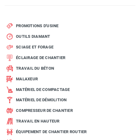
PROMOTIONS D'USINE
OUTILS DIAMANT
SCIAGE ET FORAGE
ÉCLAIRAGE DE CHANTIER
TRAVAIL DU BÉTON
MALAXEUR
MATÉRIEL DE COMPACTAGE
MATÉRIEL DE DÉMOLITION
COMPRESSEUR DE CHANTIER
TRAVAIL EN HAUTEUR
ÉQUIPEMENT DE CHANTIER ROUTIER