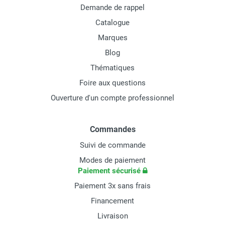
Demande de rappel
Catalogue
Marques
Blog
Thématiques
Foire aux questions
Ouverture d'un compte professionnel
Commandes
Suivi de commande
Modes de paiement
Paiement sécurisé
Paiement 3x sans frais
Financement
Livraison