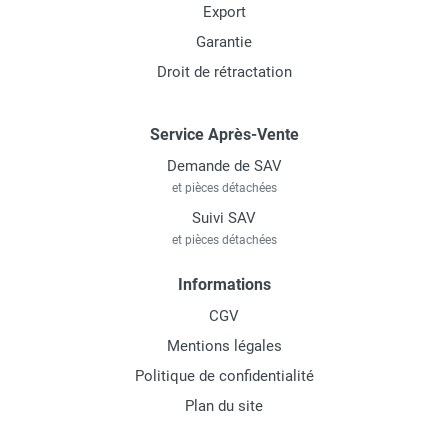
Export
Garantie
Droit de rétractation
Service Après-Vente
Demande de SAV
et pièces détachées
Suivi SAV
et pièces détachées
Informations
CGV
Mentions légales
Politique de confidentialité
Plan du site