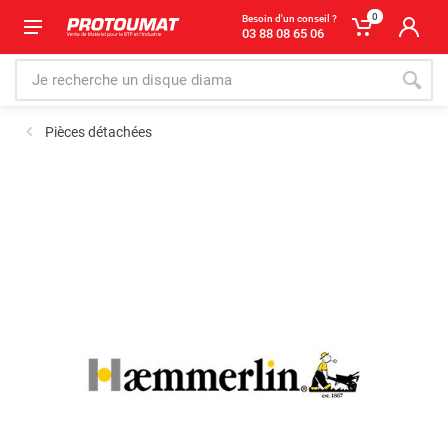
0
Besoin d'un conseil ?
03 88 08 65 06
Pièces détachées