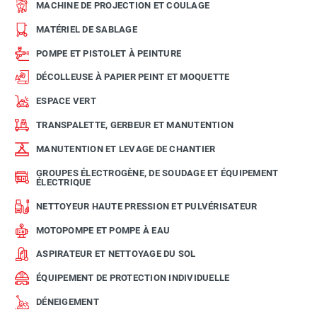
MACHINE DE PROJECTION ET COULAGE
MATÉRIEL DE SABLAGE
POMPE ET PISTOLET À PEINTURE
DÉCOLLEUSE À PAPIER PEINT ET MOQUETTE
ESPACE VERT
TRANSPALETTE, GERBEUR ET MANUTENTION
MANUTENTION ET LEVAGE DE CHANTIER
GROUPES ÉLECTROGÈNE, DE SOUDAGE ET ÉQUIPEMENT
ÉLECTRIQUE
NETTOYEUR HAUTE PRESSION ET PULVÉRISATEUR
MOTOPOMPE ET POMPE À EAU
ASPIRATEUR ET NETTOYAGE DU SOL
ÉQUIPEMENT DE PROTECTION INDIVIDUELLE
DÉNEIGEMENT