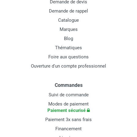
Demande de devis
Demande de rappel
Catalogue
Marques
Blog
Thématiques
Foire aux questions
Ouverture d'un compte professionnel
Commandes
Suivi de commande
Modes de paiement
Paiement sécurisé
Paiement 3x sans frais
Financement