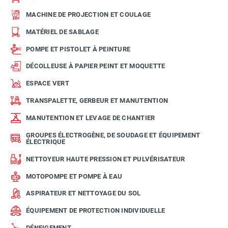
MACHINE DE PROJECTION ET COULAGE
MATÉRIEL DE SABLAGE
POMPE ET PISTOLET À PEINTURE
DÉCOLLEUSE À PAPIER PEINT ET MOQUETTE
ESPACE VERT
TRANSPALETTE, GERBEUR ET MANUTENTION
MANUTENTION ET LEVAGE DE CHANTIER
GROUPES ÉLECTROGÈNE, DE SOUDAGE ET ÉQUIPEMENT
ÉLECTRIQUE
NETTOYEUR HAUTE PRESSION ET PULVÉRISATEUR
MOTOPOMPE ET POMPE À EAU
ASPIRATEUR ET NETTOYAGE DU SOL
ÉQUIPEMENT DE PROTECTION INDIVIDUELLE
DÉNEIGEMENT