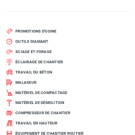
PROMOTIONS D'USINE
OUTILS DIAMANT
SCIAGE ET FORAGE
ÉCLAIRAGE DE CHANTIER
TRAVAIL DU BÉTON
MALAXEUR
MATÉRIEL DE COMPACTAGE
MATÉRIEL DE DÉMOLITION
COMPRESSEUR DE CHANTIER
TRAVAIL EN HAUTEUR
ÉQUIPEMENT DE CHANTIER ROUTIER