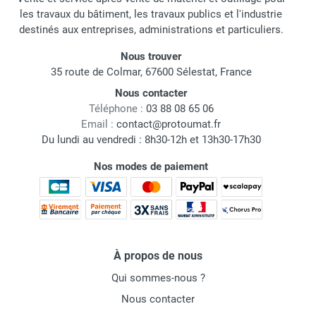
les travaux du bâtiment, les travaux publics et l'industrie
destinés aux entreprises, administrations et particuliers.
Nous trouver
35 route de Colmar, 67600 Sélestat, France
Nous contacter
Téléphone :
03 88 08 65 06
Email :
contact@protoumat.fr
Du lundi au vendredi : 8h30-12h et 13h30-17h30
Nos modes de paiement
À propos de nous
Qui sommes-nous ?
Nous contacter