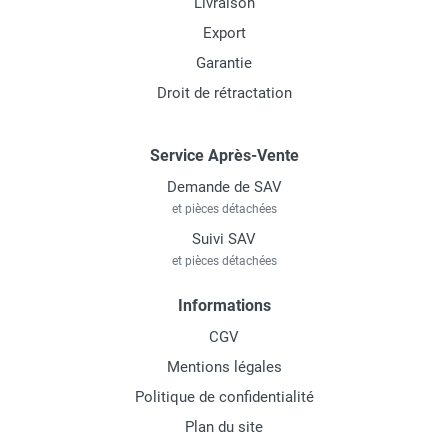
Livraison
Export
Garantie
Droit de rétractation
Service Après-Vente
Demande de SAV
et pièces détachées
Suivi SAV
et pièces détachées
Informations
CGV
Mentions légales
Politique de confidentialité
Plan du site