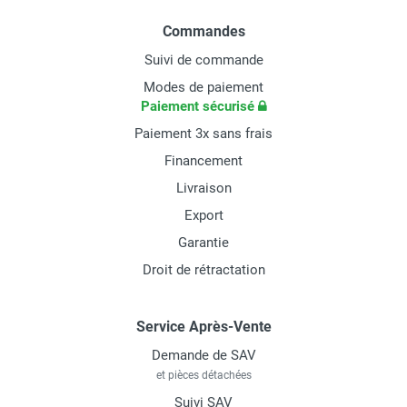
Commandes
Suivi de commande
Modes de paiement
Paiement sécurisé
Paiement 3x sans frais
Financement
Livraison
Export
Garantie
Droit de rétractation
Service Après-Vente
Demande de SAV
et pièces détachées
Suivi SAV