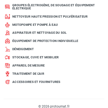
GROUPES ÉLECTROGÈNE, DE SOUDAGE ET ÉQUIPEMENT
ÉLECTRIQUE
NETTOYEUR HAUTE PRESSION ET PULVÉRISATEUR
MOTOPOMPE ET POMPE À EAU
ASPIRATEUR ET NETTOYAGE DU SOL
ÉQUIPEMENT DE PROTECTION INDIVIDUELLE
DÉNEIGEMENT
STOCKAGE, CUVE ET MOBILIER
APPAREIL DE MESURE
TRAITEMENT DE L'AIR
ACCESSOIRES ET FOURNITURES
© 2026 protoumat.fr