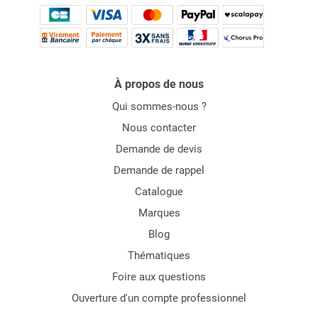
À propos de nous
Qui sommes-nous ?
Nous contacter
Demande de devis
Demande de rappel
Catalogue
Marques
Blog
Thématiques
Foire aux questions
Ouverture d'un compte professionnel