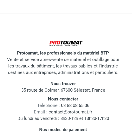
Protoumat, les professionnels du matériel BTP
Vente et service après-vente de matériel et outillage pour
les travaux du bâtiment, les travaux publics et l'industrie
destinés aux entreprises, administrations et particuliers.
Nous trouver
35 route de Colmar, 67600 Sélestat, France
Nous contacter
Téléphone :
03 88 08 65 06
Email :
contact@protoumat.fr
Du lundi au vendredi : 8h30-12h et 13h30-17h30
Nos modes de paiement