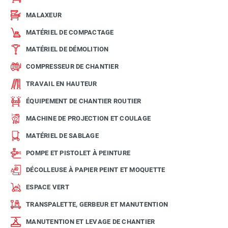
MALAXEUR
MATÉRIEL DE COMPACTAGE
MATÉRIEL DE DÉMOLITION
COMPRESSEUR DE CHANTIER
TRAVAIL EN HAUTEUR
ÉQUIPEMENT DE CHANTIER ROUTIER
MACHINE DE PROJECTION ET COULAGE
MATÉRIEL DE SABLAGE
POMPE ET PISTOLET À PEINTURE
DÉCOLLEUSE À PAPIER PEINT ET MOQUETTE
ESPACE VERT
TRANSPALETTE, GERBEUR ET MANUTENTION
MANUTENTION ET LEVAGE DE CHANTIER