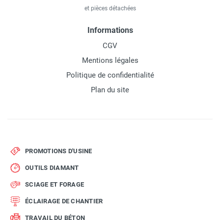
et pièces détachées
Informations
CGV
Mentions légales
Politique de confidentialité
Plan du site
PROMOTIONS D'USINE
OUTILS DIAMANT
SCIAGE ET FORAGE
ÉCLAIRAGE DE CHANTIER
TRAVAIL DU BÉTON