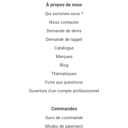
À propos de nous
Qui sommes-nous ?
Nous contacter
Demande de devis
Demande de rappel
Catalogue
Marques
Blog
Thématiques
Foire aux questions
Ouverture d'un compte professionnel
Commandes
Suivi de commande
Modes de paiement