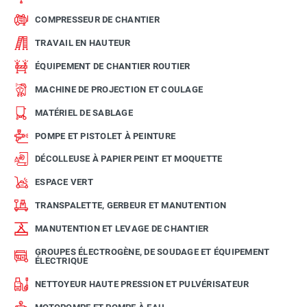
COMPRESSEUR DE CHANTIER
TRAVAIL EN HAUTEUR
ÉQUIPEMENT DE CHANTIER ROUTIER
MACHINE DE PROJECTION ET COULAGE
MATÉRIEL DE SABLAGE
POMPE ET PISTOLET À PEINTURE
DÉCOLLEUSE À PAPIER PEINT ET MOQUETTE
ESPACE VERT
TRANSPALETTE, GERBEUR ET MANUTENTION
MANUTENTION ET LEVAGE DE CHANTIER
GROUPES ÉLECTROGÈNE, DE SOUDAGE ET ÉQUIPEMENT
ÉLECTRIQUE
NETTOYEUR HAUTE PRESSION ET PULVÉRISATEUR