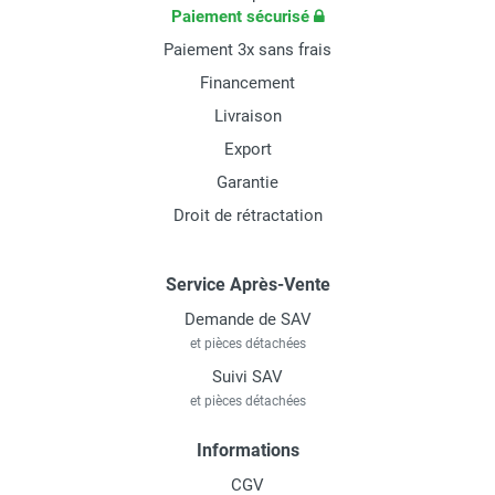
Paiement sécurisé
Paiement 3x sans frais
Financement
Livraison
Export
Garantie
Droit de rétractation
Service Après-Vente
Demande de SAV
et pièces détachées
Suivi SAV
et pièces détachées
Informations
CGV