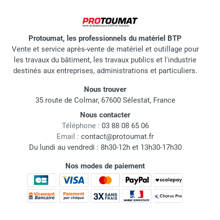
Protoumat, les professionnels du matériel BTP
Vente et service après-vente de matériel et outillage pour
les travaux du bâtiment, les travaux publics et l'industrie
destinés aux entreprises, administrations et particuliers.
Nous trouver
35 route de Colmar, 67600 Sélestat, France
Nous contacter
Téléphone :
03 88 08 65 06
Email :
contact@protoumat.fr
Du lundi au vendredi : 8h30-12h et 13h30-17h30
Nos modes de paiement