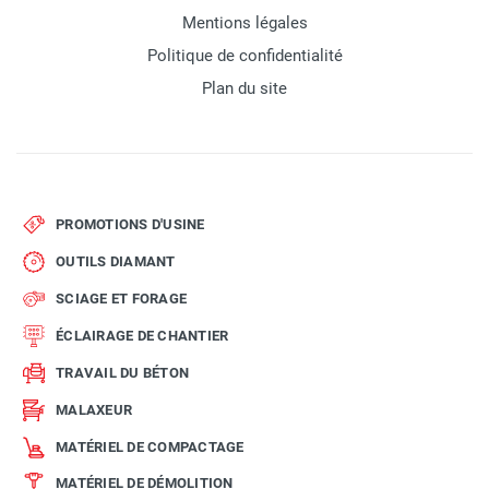
Mentions légales
Politique de confidentialité
Plan du site
PROMOTIONS D'USINE
OUTILS DIAMANT
SCIAGE ET FORAGE
ÉCLAIRAGE DE CHANTIER
TRAVAIL DU BÉTON
MALAXEUR
MATÉRIEL DE COMPACTAGE
MATÉRIEL DE DÉMOLITION