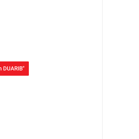
rm DUARIB"