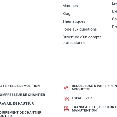
Li
Marques
Ex
Blog
Ga
Thématiques
Dr
Foire aux questions
Ouverture d'un compte
professionnel
ATÉRIEL DE DÉMOLITION
DÉCOLLEUSE À PAPIER PEIN
MOQUETTE
OMPRESSEUR DE CHANTIER
ESPACE VERT
RAVAIL EN HAUTEUR
TRANSPALETTE, GERBEUR 
MANUTENTION
QUIPEMENT DE CHANTIER
OUTIER