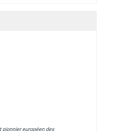
et pionnier européen des