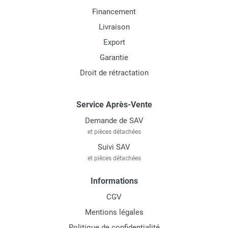
Financement
Livraison
Export
Garantie
Droit de rétractation
Service Après-Vente
Demande de SAV
et pièces détachées
Suivi SAV
et pièces détachées
Informations
CGV
Mentions légales
Politique de confidentialité