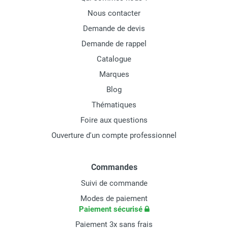
Nous contacter
Demande de devis
Demande de rappel
Catalogue
Marques
Blog
Thématiques
Foire aux questions
Ouverture d'un compte professionnel
Commandes
Suivi de commande
Modes de paiement
Paiement sécurisé
Paiement 3x sans frais