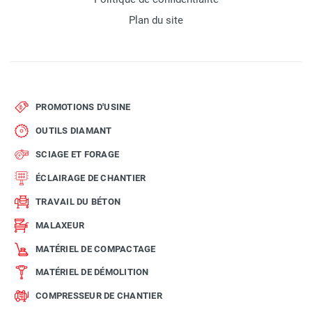
Plan du site
PROMOTIONS D'USINE
OUTILS DIAMANT
SCIAGE ET FORAGE
ÉCLAIRAGE DE CHANTIER
TRAVAIL DU BÉTON
MALAXEUR
MATÉRIEL DE COMPACTAGE
MATÉRIEL DE DÉMOLITION
COMPRESSEUR DE CHANTIER