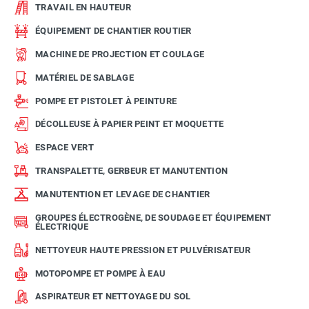
TRAVAIL EN HAUTEUR
ÉQUIPEMENT DE CHANTIER ROUTIER
MACHINE DE PROJECTION ET COULAGE
MATÉRIEL DE SABLAGE
POMPE ET PISTOLET À PEINTURE
DÉCOLLEUSE À PAPIER PEINT ET MOQUETTE
ESPACE VERT
TRANSPALETTE, GERBEUR ET MANUTENTION
MANUTENTION ET LEVAGE DE CHANTIER
GROUPES ÉLECTROGÈNE, DE SOUDAGE ET ÉQUIPEMENT
ÉLECTRIQUE
NETTOYEUR HAUTE PRESSION ET PULVÉRISATEUR
MOTOPOMPE ET POMPE À EAU
ASPIRATEUR ET NETTOYAGE DU SOL