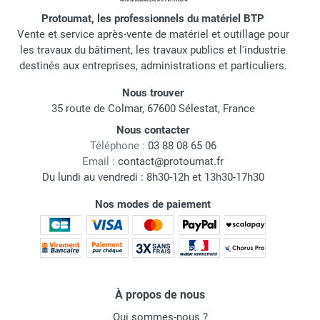
Protoumat, les professionnels du matériel BTP
Vente et service après-vente de matériel et outillage pour
les travaux du bâtiment, les travaux publics et l'industrie
destinés aux entreprises, administrations et particuliers.
Nous trouver
35 route de Colmar, 67600 Sélestat, France
Nous contacter
Téléphone :
03 88 08 65 06
Email :
contact@protoumat.fr
Du lundi au vendredi : 8h30-12h et 13h30-17h30
Nos modes de paiement
À propos de nous
Qui sommes-nous ?