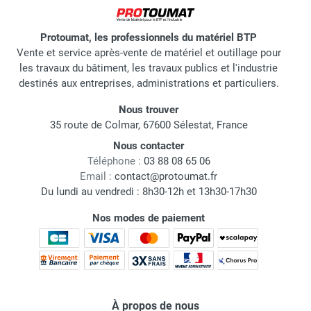
Protoumat, les professionnels du matériel BTP
Vente et service après-vente de matériel et outillage pour
les travaux du bâtiment, les travaux publics et l'industrie
destinés aux entreprises, administrations et particuliers.
Nous trouver
35 route de Colmar, 67600 Sélestat, France
Nous contacter
Téléphone :
03 88 08 65 06
Email :
contact@protoumat.fr
Du lundi au vendredi : 8h30-12h et 13h30-17h30
Nos modes de paiement
À propos de nous