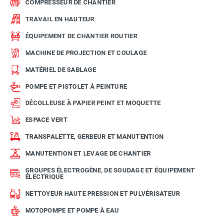
COMPRESSEUR DE CHANTIER
TRAVAIL EN HAUTEUR
ÉQUIPEMENT DE CHANTIER ROUTIER
MACHINE DE PROJECTION ET COULAGE
MATÉRIEL DE SABLAGE
POMPE ET PISTOLET À PEINTURE
DÉCOLLEUSE À PAPIER PEINT ET MOQUETTE
ESPACE VERT
TRANSPALETTE, GERBEUR ET MANUTENTION
MANUTENTION ET LEVAGE DE CHANTIER
GROUPES ÉLECTROGÈNE, DE SOUDAGE ET ÉQUIPEMENT
ÉLECTRIQUE
NETTOYEUR HAUTE PRESSION ET PULVÉRISATEUR
MOTOPOMPE ET POMPE À EAU