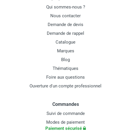
Qui sommes-nous ?
Nous contacter
Demande de devis
Demande de rappel
Catalogue
Marques
Blog
Thématiques
Foire aux questions
Ouverture d'un compte professionnel
Commandes
Suivi de commande
Modes de paiement
Paiement sécurisé