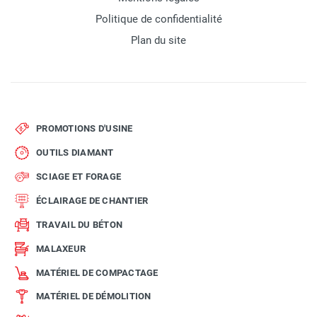
Politique de confidentialité
Plan du site
PROMOTIONS D'USINE
OUTILS DIAMANT
SCIAGE ET FORAGE
ÉCLAIRAGE DE CHANTIER
TRAVAIL DU BÉTON
MALAXEUR
MATÉRIEL DE COMPACTAGE
MATÉRIEL DE DÉMOLITION