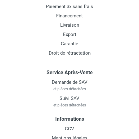
Paiement 3x sans frais
Financement
Livraison
Export
Garantie
Droit de rétractation
Service Après-Vente
Demande de SAV
et pièces détachées
Suivi SAV
et pièces détachées
Informations
CGV
Mentions légales