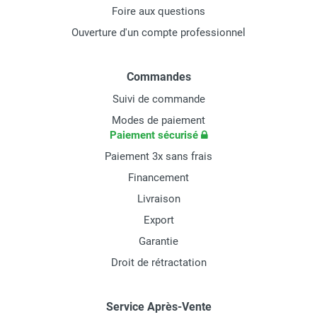
Foire aux questions
Ouverture d'un compte professionnel
Commandes
Suivi de commande
Modes de paiement
Paiement sécurisé
Paiement 3x sans frais
Financement
Livraison
Export
Garantie
Droit de rétractation
Service Après-Vente