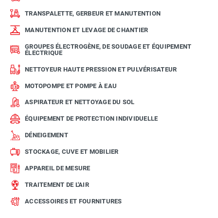
TRANSPALETTE, GERBEUR ET MANUTENTION
MANUTENTION ET LEVAGE DE CHANTIER
GROUPES ÉLECTROGÈNE, DE SOUDAGE ET ÉQUIPEMENT
ÉLECTRIQUE
NETTOYEUR HAUTE PRESSION ET PULVÉRISATEUR
MOTOPOMPE ET POMPE À EAU
ASPIRATEUR ET NETTOYAGE DU SOL
ÉQUIPEMENT DE PROTECTION INDIVIDUELLE
DÉNEIGEMENT
STOCKAGE, CUVE ET MOBILIER
APPAREIL DE MESURE
TRAITEMENT DE L'AIR
ACCESSOIRES ET FOURNITURES