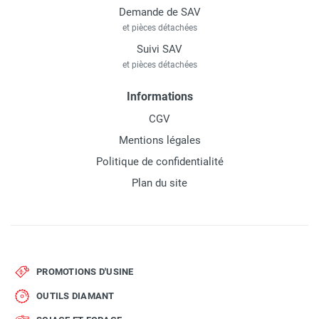
Demande de SAV
et pièces détachées
Suivi SAV
et pièces détachées
Informations
CGV
Mentions légales
Politique de confidentialité
Plan du site
PROMOTIONS D'USINE
OUTILS DIAMANT