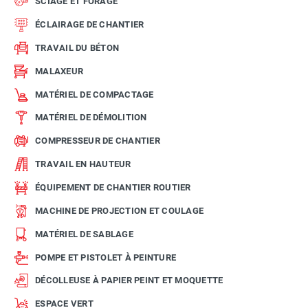
SCIAGE ET FORAGE
ÉCLAIRAGE DE CHANTIER
TRAVAIL DU BÉTON
MALAXEUR
MATÉRIEL DE COMPACTAGE
MATÉRIEL DE DÉMOLITION
COMPRESSEUR DE CHANTIER
TRAVAIL EN HAUTEUR
ÉQUIPEMENT DE CHANTIER ROUTIER
MACHINE DE PROJECTION ET COULAGE
MATÉRIEL DE SABLAGE
POMPE ET PISTOLET À PEINTURE
DÉCOLLEUSE À PAPIER PEINT ET MOQUETTE
ESPACE VERT