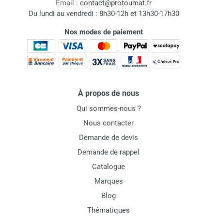
Email :
contact@protoumat.fr
Du lundi au vendredi : 8h30-12h et 13h30-17h30
Nos modes de paiement
À propos de nous
Qui sommes-nous ?
Nous contacter
Demande de devis
Demande de rappel
Catalogue
Marques
Blog
Thématiques