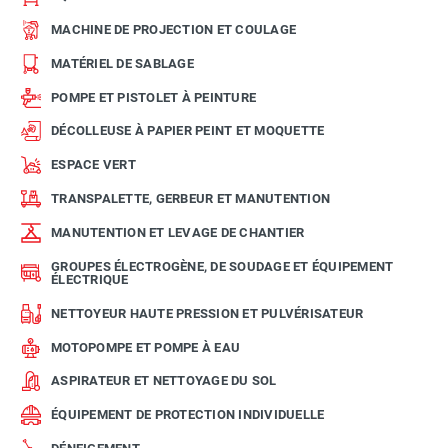
MACHINE DE PROJECTION ET COULAGE
MATÉRIEL DE SABLAGE
POMPE ET PISTOLET À PEINTURE
DÉCOLLEUSE À PAPIER PEINT ET MOQUETTE
ESPACE VERT
TRANSPALETTE, GERBEUR ET MANUTENTION
MANUTENTION ET LEVAGE DE CHANTIER
GROUPES ÉLECTROGÈNE, DE SOUDAGE ET ÉQUIPEMENT
ÉLECTRIQUE
NETTOYEUR HAUTE PRESSION ET PULVÉRISATEUR
MOTOPOMPE ET POMPE À EAU
ASPIRATEUR ET NETTOYAGE DU SOL
ÉQUIPEMENT DE PROTECTION INDIVIDUELLE