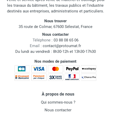
les travaux du bâtiment, les travaux publics et l'industrie
destinés aux entreprises, administrations et particuliers.
Nous trouver
35 route de Colmar, 67600 Sélestat, France
Nous contacter
Téléphone :
03 88 08 65 06
Email :
contact@protoumat.fr
Du lundi au vendredi : 8h30-12h et 13h30-17h30
Nos modes de paiement
À propos de nous
Qui sommes-nous ?
Nous contacter