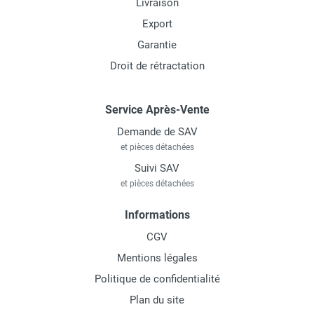
Livraison
Export
Garantie
Droit de rétractation
Service Après-Vente
Demande de SAV
et pièces détachées
Suivi SAV
et pièces détachées
Informations
CGV
Mentions légales
Politique de confidentialité
Plan du site