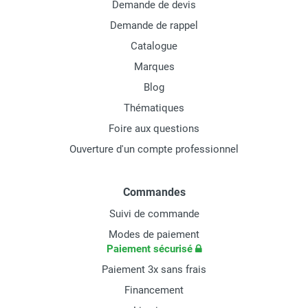
Demande de devis
Demande de rappel
Catalogue
Marques
Blog
Thématiques
Foire aux questions
Ouverture d'un compte professionnel
Commandes
Suivi de commande
Modes de paiement
Paiement sécurisé
Paiement 3x sans frais
Financement