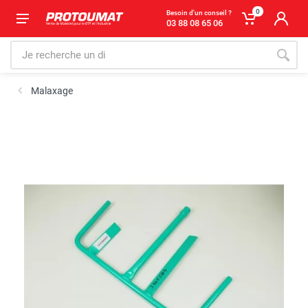
0
Besoin d'un conseil ?
03 88 08 65 06
Malaxage