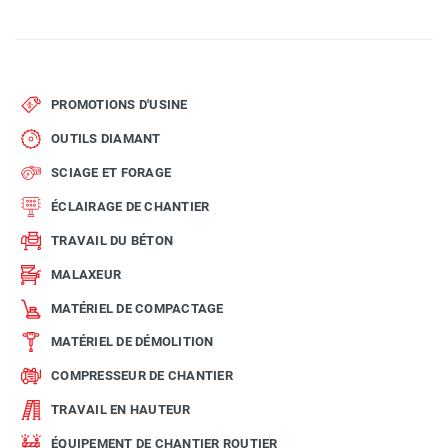
PROMOTIONS D'USINE
OUTILS DIAMANT
SCIAGE ET FORAGE
ÉCLAIRAGE DE CHANTIER
TRAVAIL DU BÉTON
MALAXEUR
MATÉRIEL DE COMPACTAGE
MATÉRIEL DE DÉMOLITION
COMPRESSEUR DE CHANTIER
TRAVAIL EN HAUTEUR
ÉQUIPEMENT DE CHANTIER ROUTIER