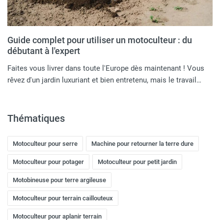
Guide complet pour utiliser un motoculteur : du
débutant à l'expert
Faites vous livrer dans toute l'Europe dès maintenant ! Vous
rêvez d'un jardin luxuriant et bien entretenu, mais le travail…
Thématiques
Motoculteur pour serre
Machine pour retourner la terre dure
Motoculteur pour potager
Motoculteur pour petit jardin
Motobineuse pour terre argileuse​
Motoculteur pour terrain caillouteux​
Motoculteur pour aplanir terrain​