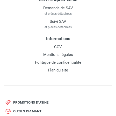
Demande de SAV
et pièces détachées
Suivi SAV
et pièces détachées
Informations
CGV
Mentions légales
Politique de confidentialité
Plan du site
PROMOTIONS D'USINE
OUTILS DIAMANT