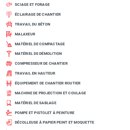
SCIAGE ET FORAGE
ÉCLAIRAGE DE CHANTIER
TRAVAIL DU BÉTON
MALAXEUR
MATÉRIEL DE COMPACTAGE
MATÉRIEL DE DÉMOLITION
COMPRESSEUR DE CHANTIER
TRAVAIL EN HAUTEUR
ÉQUIPEMENT DE CHANTIER ROUTIER
MACHINE DE PROJECTION ET COULAGE
MATÉRIEL DE SABLAGE
POMPE ET PISTOLET À PEINTURE
DÉCOLLEUSE À PAPIER PEINT ET MOQUETTE