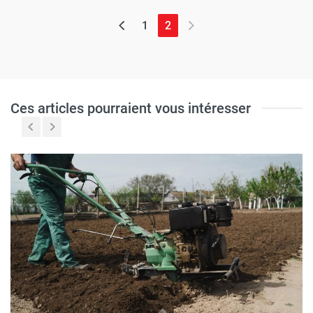
(page actuelle)
1
2
Ces articles pourraient vous intéresser