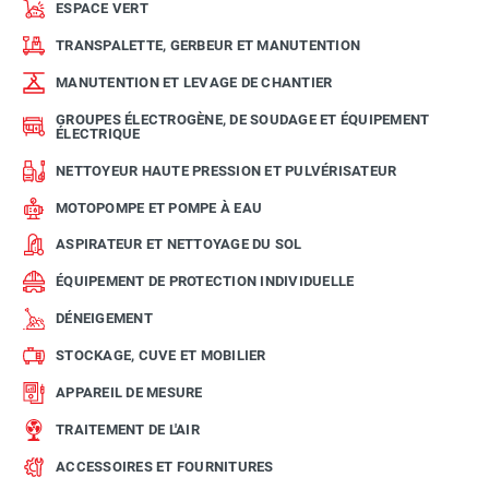
ESPACE VERT
TRANSPALETTE, GERBEUR ET MANUTENTION
MANUTENTION ET LEVAGE DE CHANTIER
GROUPES ÉLECTROGÈNE, DE SOUDAGE ET ÉQUIPEMENT
ÉLECTRIQUE
NETTOYEUR HAUTE PRESSION ET PULVÉRISATEUR
MOTOPOMPE ET POMPE À EAU
ASPIRATEUR ET NETTOYAGE DU SOL
ÉQUIPEMENT DE PROTECTION INDIVIDUELLE
DÉNEIGEMENT
STOCKAGE, CUVE ET MOBILIER
APPAREIL DE MESURE
TRAITEMENT DE L'AIR
ACCESSOIRES ET FOURNITURES