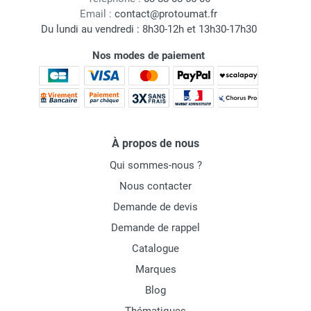
Email :
contact@protoumat.fr
Du lundi au vendredi : 8h30-12h et 13h30-17h30
Nos modes de paiement
À propos de nous
Qui sommes-nous ?
Nous contacter
Demande de devis
Demande de rappel
Catalogue
Marques
Blog