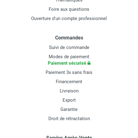
Thématiques
Foire aux questions
Ouverture d'un compte professionnel
Commandes
Suivi de commande
Modes de paiement
Paiement sécurisé
Paiement 3x sans frais
Financement
Livraison
Export
Garantie
Droit de rétractation
Service Après-Vente