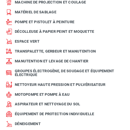
MACHINE DE PROJECTION ET COULAGE
MATÉRIEL DE SABLAGE
POMPE ET PISTOLET À PEINTURE
DÉCOLLEUSE À PAPIER PEINT ET MOQUETTE
ESPACE VERT
TRANSPALETTE, GERBEUR ET MANUTENTION
MANUTENTION ET LEVAGE DE CHANTIER
GROUPES ÉLECTROGÈNE, DE SOUDAGE ET ÉQUIPEMENT
ÉLECTRIQUE
NETTOYEUR HAUTE PRESSION ET PULVÉRISATEUR
MOTOPOMPE ET POMPE À EAU
ASPIRATEUR ET NETTOYAGE DU SOL
ÉQUIPEMENT DE PROTECTION INDIVIDUELLE
DÉNEIGEMENT