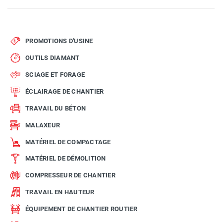
PROMOTIONS D'USINE
OUTILS DIAMANT
SCIAGE ET FORAGE
ÉCLAIRAGE DE CHANTIER
TRAVAIL DU BÉTON
MALAXEUR
MATÉRIEL DE COMPACTAGE
MATÉRIEL DE DÉMOLITION
COMPRESSEUR DE CHANTIER
TRAVAIL EN HAUTEUR
ÉQUIPEMENT DE CHANTIER ROUTIER