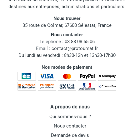
destinés aux entreprises, administrations et particuliers.
Nous trouver
35 route de Colmar, 67600 Sélestat, France
Nous contacter
Téléphone :
03 88 08 65 06
Email :
contact@protoumat.fr
Du lundi au vendredi : 8h30-12h et 13h30-17h30
Nos modes de paiement
À propos de nous
Qui sommes-nous ?
Nous contacter
Demande de devis