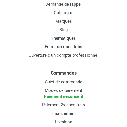
Demande de rappel
Catalogue
Marques
Blog
Thématiques
Foire aux questions
Ouverture d'un compte professionnel
Commandes
Suivi de commande
Modes de paiement
Paiement sécurisé
Paiement 3x sans frais
Financement
Livraison