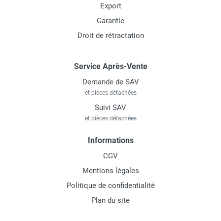
Export
Garantie
Droit de rétractation
Service Après-Vente
Demande de SAV
et pièces détachées
Suivi SAV
et pièces détachées
Informations
CGV
Mentions légales
Politique de confidentialité
Plan du site