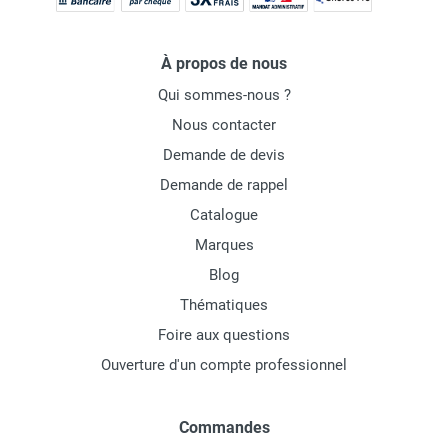
À propos de nous
Qui sommes-nous ?
Nous contacter
Demande de devis
Demande de rappel
Catalogue
Marques
Blog
Thématiques
Foire aux questions
Ouverture d'un compte professionnel
Commandes