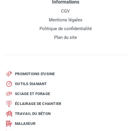
Informations
CGV
Mentions légales
Politique de confidentialité
Plan du site
PROMOTIONS D'USINE
OUTILS DIAMANT
SCIAGE ET FORAGE
ÉCLAIRAGE DE CHANTIER
TRAVAIL DU BÉTON
MALAXEUR