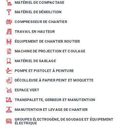
MATÉRIEL DE COMPACTAGE
MATÉRIEL DE DÉMOLITION
COMPRESSEUR DE CHANTIER
TRAVAIL EN HAUTEUR
ÉQUIPEMENT DE CHANTIER ROUTIER
MACHINE DE PROJECTION ET COULAGE
MATÉRIEL DE SABLAGE
POMPE ET PISTOLET À PEINTURE
DÉCOLLEUSE À PAPIER PEINT ET MOQUETTE
ESPACE VERT
TRANSPALETTE, GERBEUR ET MANUTENTION
MANUTENTION ET LEVAGE DE CHANTIER
GROUPES ÉLECTROGÈNE, DE SOUDAGE ET ÉQUIPEMENT
ÉLECTRIQUE