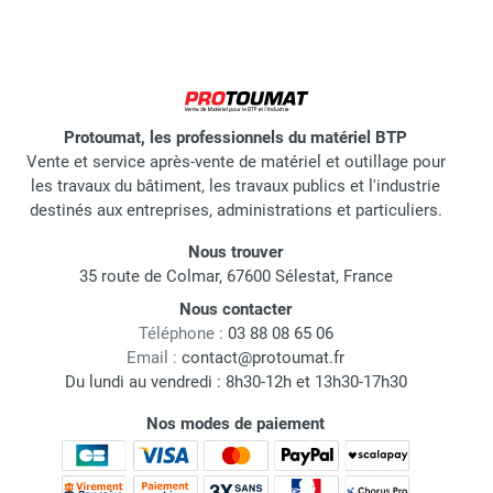
Protoumat, les professionnels du matériel BTP
Vente et service après-vente de matériel et outillage pour
les travaux du bâtiment, les travaux publics et l'industrie
destinés aux entreprises, administrations et particuliers.
Nous trouver
35 route de Colmar, 67600 Sélestat, France
Nous contacter
Téléphone :
03 88 08 65 06
Email :
contact@protoumat.fr
Du lundi au vendredi : 8h30-12h et 13h30-17h30
Nos modes de paiement