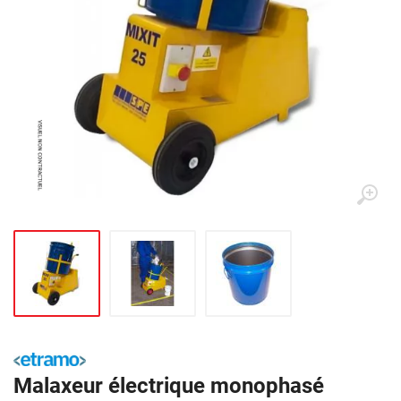
Malaxeur électrique monophasé