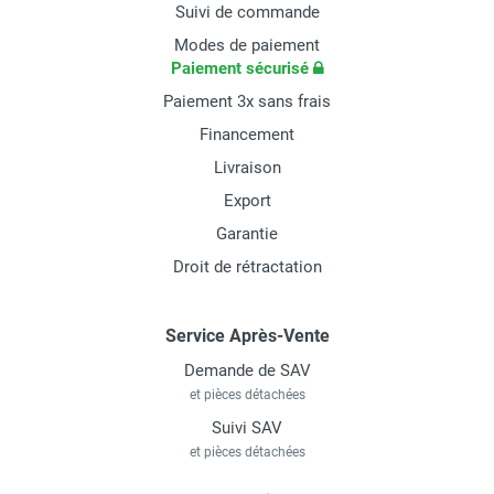
Suivi de commande
Modes de paiement
Paiement sécurisé
Paiement 3x sans frais
Financement
Livraison
Export
Garantie
Droit de rétractation
Service Après-Vente
Demande de SAV
et pièces détachées
Suivi SAV
et pièces détachées