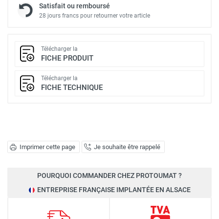
Satisfait ou remboursé
28 jours francs pour retourner votre article
Télécharger la
FICHE PRODUIT
Télécharger la
FICHE TECHNIQUE
Imprimer cette page
Je souhaite être rappelé
POURQUOI COMMANDER CHEZ PROTOUMAT ?
ENTREPRISE FRANÇAISE IMPLANTÉE EN ALSACE