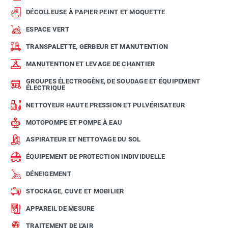
DÉCOLLEUSE À PAPIER PEINT ET MOQUETTE
ESPACE VERT
TRANSPALETTE, GERBEUR ET MANUTENTION
MANUTENTION ET LEVAGE DE CHANTIER
GROUPES ÉLECTROGÈNE, DE SOUDAGE ET ÉQUIPEMENT
ÉLECTRIQUE
NETTOYEUR HAUTE PRESSION ET PULVÉRISATEUR
MOTOPOMPE ET POMPE À EAU
ASPIRATEUR ET NETTOYAGE DU SOL
ÉQUIPEMENT DE PROTECTION INDIVIDUELLE
DÉNEIGEMENT
STOCKAGE, CUVE ET MOBILIER
APPAREIL DE MESURE
TRAITEMENT DE L'AIR