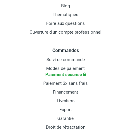
Blog
Thématiques
Foire aux questions
Ouverture d'un compte professionnel
Commandes
Suivi de commande
Modes de paiement
Paiement sécurisé
Paiement 3x sans frais
Financement
Livraison
Export
Garantie
Droit de rétractation