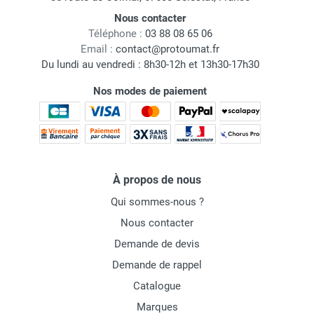
Nous contacter
Téléphone :
03 88 08 65 06
Email :
contact@protoumat.fr
Du lundi au vendredi : 8h30-12h et 13h30-17h30
Nos modes de paiement
À propos de nous
Qui sommes-nous ?
Nous contacter
Demande de devis
Demande de rappel
Catalogue
Marques