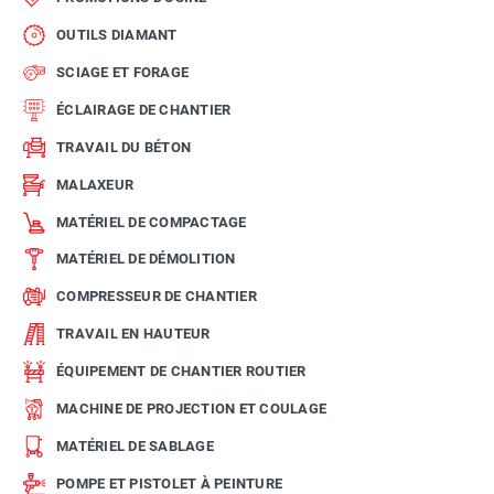
OUTILS DIAMANT
SCIAGE ET FORAGE
ÉCLAIRAGE DE CHANTIER
TRAVAIL DU BÉTON
MALAXEUR
MATÉRIEL DE COMPACTAGE
MATÉRIEL DE DÉMOLITION
COMPRESSEUR DE CHANTIER
TRAVAIL EN HAUTEUR
ÉQUIPEMENT DE CHANTIER ROUTIER
MACHINE DE PROJECTION ET COULAGE
MATÉRIEL DE SABLAGE
POMPE ET PISTOLET À PEINTURE