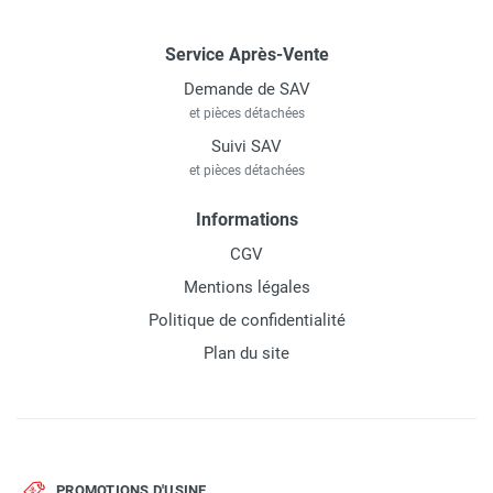
Service Après-Vente
Demande de SAV
et pièces détachées
Suivi SAV
et pièces détachées
Informations
CGV
Mentions légales
Politique de confidentialité
Plan du site
PROMOTIONS D'USINE