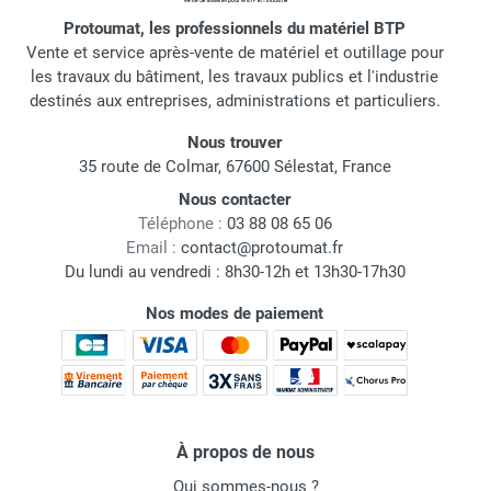
Protoumat, les professionnels du matériel BTP
Vente et service après-vente de matériel et outillage pour
les travaux du bâtiment, les travaux publics et l'industrie
destinés aux entreprises, administrations et particuliers.
Nous trouver
35 route de Colmar, 67600 Sélestat, France
Nous contacter
Téléphone :
03 88 08 65 06
Email :
contact@protoumat.fr
Du lundi au vendredi : 8h30-12h et 13h30-17h30
Nos modes de paiement
À propos de nous
Qui sommes-nous ?