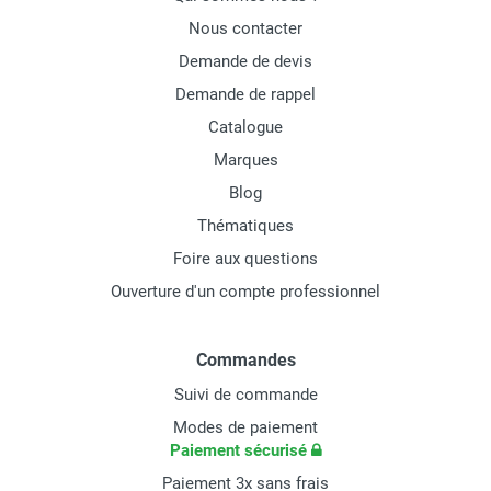
Nous contacter
Demande de devis
Demande de rappel
Catalogue
Marques
Blog
Thématiques
Foire aux questions
Ouverture d'un compte professionnel
Commandes
Suivi de commande
Modes de paiement
Paiement sécurisé
Paiement 3x sans frais