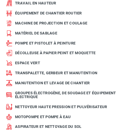
TRAVAIL EN HAUTEUR
ÉQUIPEMENT DE CHANTIER ROUTIER
MACHINE DE PROJECTION ET COULAGE
MATÉRIEL DE SABLAGE
POMPE ET PISTOLET À PEINTURE
DÉCOLLEUSE À PAPIER PEINT ET MOQUETTE
ESPACE VERT
TRANSPALETTE, GERBEUR ET MANUTENTION
MANUTENTION ET LEVAGE DE CHANTIER
GROUPES ÉLECTROGÈNE, DE SOUDAGE ET ÉQUIPEMENT
ÉLECTRIQUE
NETTOYEUR HAUTE PRESSION ET PULVÉRISATEUR
MOTOPOMPE ET POMPE À EAU
ASPIRATEUR ET NETTOYAGE DU SOL