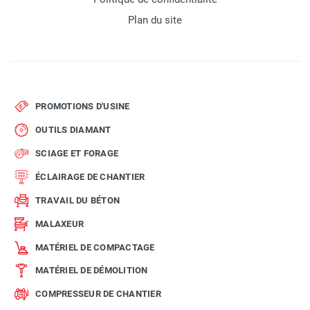
Plan du site
PROMOTIONS D'USINE
OUTILS DIAMANT
SCIAGE ET FORAGE
ÉCLAIRAGE DE CHANTIER
TRAVAIL DU BÉTON
MALAXEUR
MATÉRIEL DE COMPACTAGE
MATÉRIEL DE DÉMOLITION
COMPRESSEUR DE CHANTIER