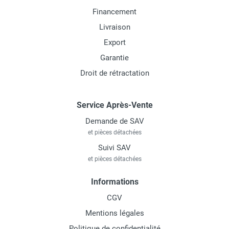
Financement
Livraison
Export
Garantie
Droit de rétractation
Service Après-Vente
Demande de SAV
et pièces détachées
Suivi SAV
et pièces détachées
Informations
CGV
Mentions légales
Politique de confidentialité