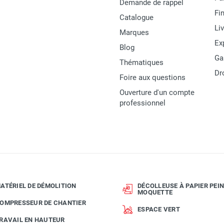
Demande de rappel
Fi
Catalogue
Li
Marques
Ex
Blog
Ga
Thématiques
Dr
Foire aux questions
Ouverture d'un compte
professionnel
ATÉRIEL DE DÉMOLITION
DÉCOLLEUSE À PAPIER PEIN
MOQUETTE
OMPRESSEUR DE CHANTIER
ESPACE VERT
RAVAIL EN HAUTEUR