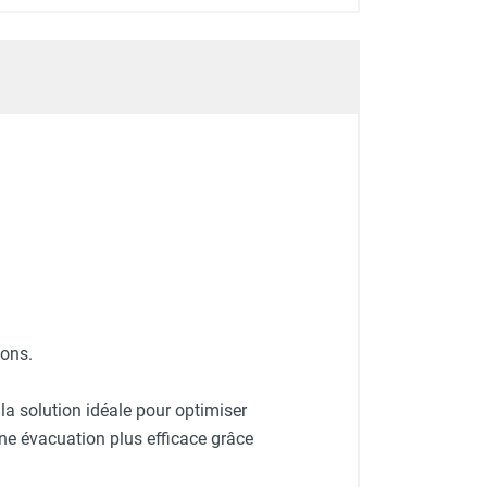
ions.
la solution idéale pour optimiser
une évacuation plus efficace grâce