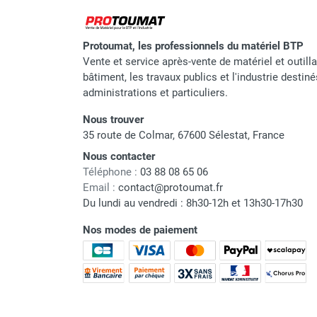
Protoumat, les professionnels du matériel BTP
Vente et service après-vente de matériel et outill
bâtiment, les travaux publics et l'industrie destin
administrations et particuliers.
Nous trouver
35 route de Colmar, 67600 Sélestat, France
Nous contacter
Téléphone :
03 88 08 65 06
Email :
contact@protoumat.fr
Du lundi au vendredi : 8h30-12h et 13h30-17h30
Nos modes de paiement