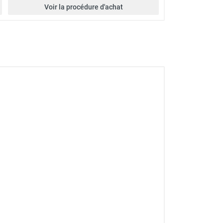
Voir la procédure d'achat