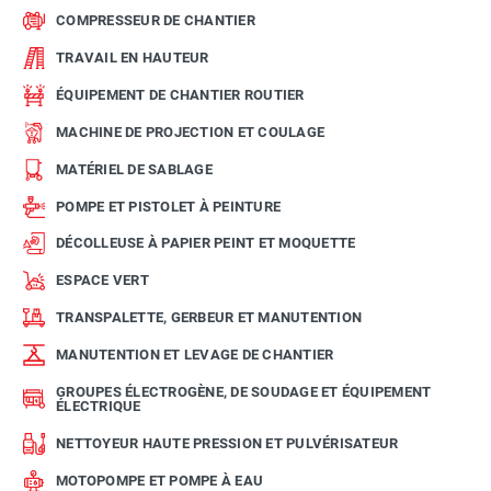
COMPRESSEUR DE CHANTIER
TRAVAIL EN HAUTEUR
ÉQUIPEMENT DE CHANTIER ROUTIER
MACHINE DE PROJECTION ET COULAGE
MATÉRIEL DE SABLAGE
POMPE ET PISTOLET À PEINTURE
DÉCOLLEUSE À PAPIER PEINT ET MOQUETTE
ESPACE VERT
TRANSPALETTE, GERBEUR ET MANUTENTION
MANUTENTION ET LEVAGE DE CHANTIER
GROUPES ÉLECTROGÈNE, DE SOUDAGE ET ÉQUIPEMENT
ÉLECTRIQUE
NETTOYEUR HAUTE PRESSION ET PULVÉRISATEUR
MOTOPOMPE ET POMPE À EAU