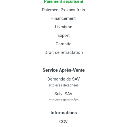
Paiement sécurisé
Paiement 3x sans frais
Financement
Livraison
Export
Garantie
Droit de rétractation
Service Après-Vente
Demande de SAV
et pièces détachées
Suivi SAV
et pièces détachées
Informations
CGV