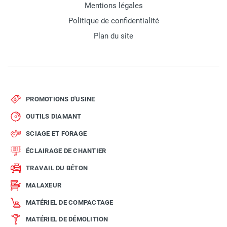
Mentions légales
Politique de confidentialité
Plan du site
PROMOTIONS D'USINE
OUTILS DIAMANT
SCIAGE ET FORAGE
ÉCLAIRAGE DE CHANTIER
TRAVAIL DU BÉTON
MALAXEUR
MATÉRIEL DE COMPACTAGE
MATÉRIEL DE DÉMOLITION