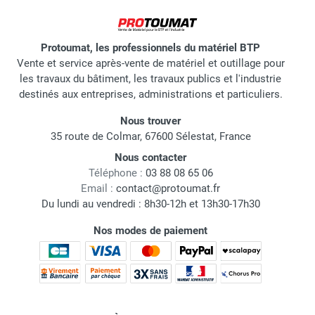
Protoumat, les professionnels du matériel BTP
Vente et service après-vente de matériel et outillage pour
les travaux du bâtiment, les travaux publics et l'industrie
destinés aux entreprises, administrations et particuliers.
Nous trouver
35 route de Colmar, 67600 Sélestat, France
Nous contacter
Téléphone :
03 88 08 65 06
Email :
contact@protoumat.fr
Du lundi au vendredi : 8h30-12h et 13h30-17h30
Nos modes de paiement