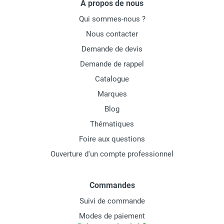
À propos de nous
Qui sommes-nous ?
Nous contacter
Demande de devis
Demande de rappel
Catalogue
Marques
Blog
Thématiques
Foire aux questions
Ouverture d'un compte professionnel
Commandes
Suivi de commande
Modes de paiement