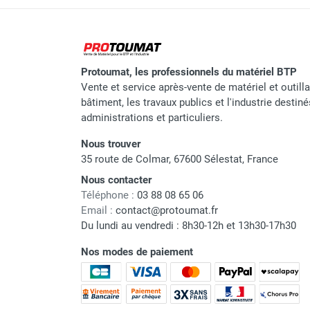
Protoumat, les professionnels du matériel BTP
Vente et service après-vente de matériel et outill
bâtiment, les travaux publics et l'industrie destin
administrations et particuliers.
Nous trouver
35 route de Colmar, 67600 Sélestat, France
Nous contacter
Téléphone :
03 88 08 65 06
Email :
contact@protoumat.fr
Du lundi au vendredi : 8h30-12h et 13h30-17h30
Nos modes de paiement