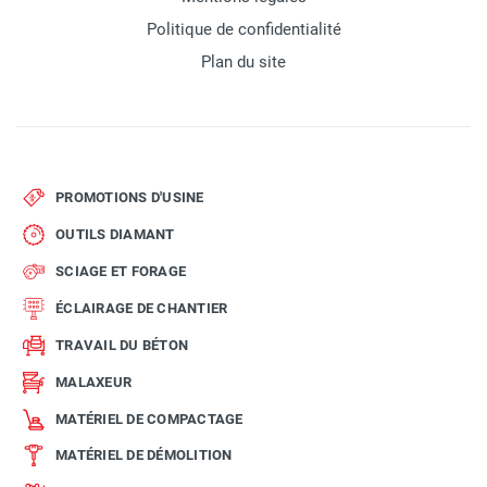
Politique de confidentialité
Plan du site
PROMOTIONS D'USINE
OUTILS DIAMANT
SCIAGE ET FORAGE
ÉCLAIRAGE DE CHANTIER
TRAVAIL DU BÉTON
MALAXEUR
MATÉRIEL DE COMPACTAGE
MATÉRIEL DE DÉMOLITION