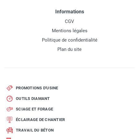
Informations
CGV
Mentions légales
Politique de confidentialité
Plan du site
PROMOTIONS D'USINE
OUTILS DIAMANT
SCIAGE ET FORAGE
ÉCLAIRAGE DE CHANTIER
TRAVAIL DU BÉTON