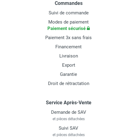
Commandes
Suivi de commande
Modes de paiement
Paiement sécurisé
Paiement 3x sans frais
Financement
Livraison
Export
Garantie
Droit de rétractation
Service Après-Vente
Demande de SAV
et pièces détachées
Suivi SAV
et pièces détachées