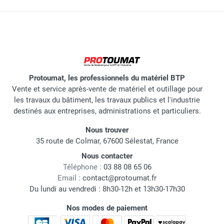
Protoumat, les professionnels du matériel BTP
Vente et service après-vente de matériel et outillage pour
les travaux du bâtiment, les travaux publics et l'industrie
destinés aux entreprises, administrations et particuliers.
Nous trouver
35 route de Colmar, 67600 Sélestat, France
Nous contacter
Téléphone :
03 88 08 65 06
Email :
contact@protoumat.fr
Du lundi au vendredi : 8h30-12h et 13h30-17h30
Nos modes de paiement