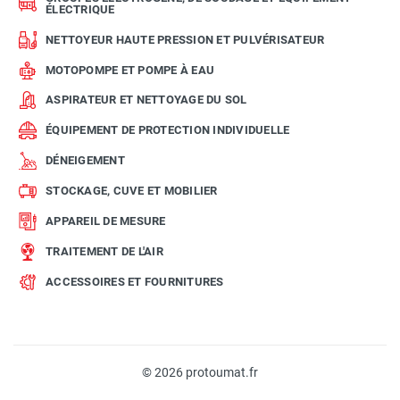
ÉLECTRIQUE
NETTOYEUR HAUTE PRESSION ET PULVÉRISATEUR
MOTOPOMPE ET POMPE À EAU
ASPIRATEUR ET NETTOYAGE DU SOL
ÉQUIPEMENT DE PROTECTION INDIVIDUELLE
DÉNEIGEMENT
STOCKAGE, CUVE ET MOBILIER
APPAREIL DE MESURE
TRAITEMENT DE L'AIR
ACCESSOIRES ET FOURNITURES
© 2026 protoumat.fr