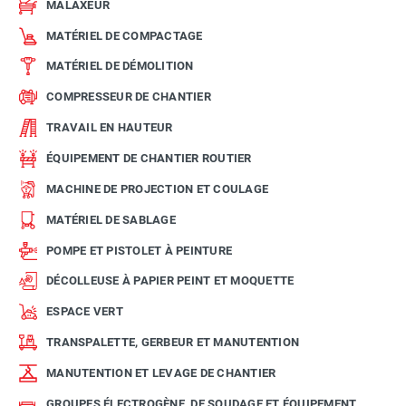
MALAXEUR
MATÉRIEL DE COMPACTAGE
MATÉRIEL DE DÉMOLITION
COMPRESSEUR DE CHANTIER
TRAVAIL EN HAUTEUR
ÉQUIPEMENT DE CHANTIER ROUTIER
MACHINE DE PROJECTION ET COULAGE
MATÉRIEL DE SABLAGE
POMPE ET PISTOLET À PEINTURE
DÉCOLLEUSE À PAPIER PEINT ET MOQUETTE
ESPACE VERT
TRANSPALETTE, GERBEUR ET MANUTENTION
MANUTENTION ET LEVAGE DE CHANTIER
GROUPES ÉLECTROGÈNE, DE SOUDAGE ET ÉQUIPEMENT