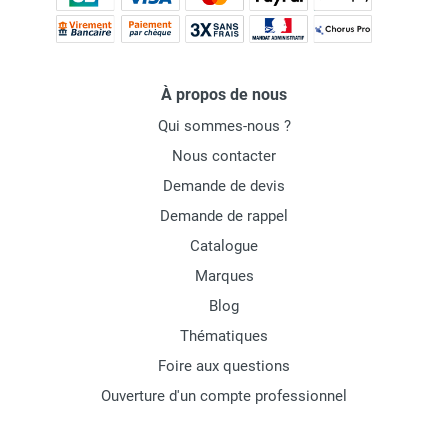
À propos de nous
Qui sommes-nous ?
Nous contacter
Demande de devis
Demande de rappel
Catalogue
Marques
Blog
Thématiques
Foire aux questions
Ouverture d'un compte professionnel