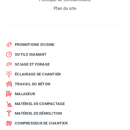
Plan du site
PROMOTIONS D'USINE
OUTILS DIAMANT
SCIAGE ET FORAGE
ÉCLAIRAGE DE CHANTIER
TRAVAIL DU BÉTON
MALAXEUR
MATÉRIEL DE COMPACTAGE
MATÉRIEL DE DÉMOLITION
COMPRESSEUR DE CHANTIER