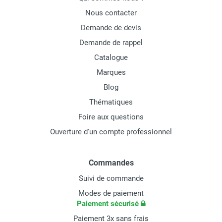
Nous contacter
Demande de devis
Demande de rappel
Catalogue
Marques
Blog
Thématiques
Foire aux questions
Ouverture d'un compte professionnel
Commandes
Suivi de commande
Modes de paiement
Paiement sécurisé
Paiement 3x sans frais