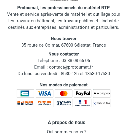
Protoumat, les professionnels du matériel BTP
Vente et service après-vente de matériel et outillage pour
les travaux du bâtiment, les travaux publics et l'industrie
destinés aux entreprises, administrations et particuliers.
Nous trouver
35 route de Colmar, 67600 Sélestat, France
Nous contacter
Téléphone :
03 88 08 65 06
Email :
contact@protoumat.fr
Du lundi au vendredi : 8h30-12h et 13h30-17h30
Nos modes de paiement
À propos de nous
Qui sommes-nous ?