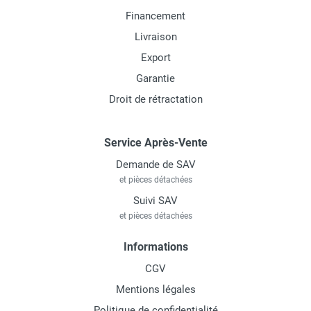
Financement
Livraison
Export
Garantie
Droit de rétractation
Service Après-Vente
Demande de SAV
et pièces détachées
Suivi SAV
et pièces détachées
Informations
CGV
Mentions légales
Politique de confidentialité