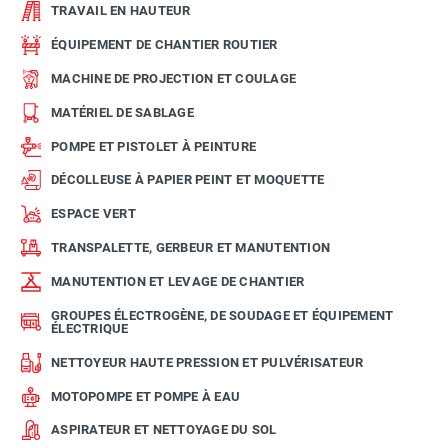
TRAVAIL EN HAUTEUR
ÉQUIPEMENT DE CHANTIER ROUTIER
MACHINE DE PROJECTION ET COULAGE
MATÉRIEL DE SABLAGE
POMPE ET PISTOLET À PEINTURE
DÉCOLLEUSE À PAPIER PEINT ET MOQUETTE
ESPACE VERT
TRANSPALETTE, GERBEUR ET MANUTENTION
MANUTENTION ET LEVAGE DE CHANTIER
GROUPES ÉLECTROGÈNE, DE SOUDAGE ET ÉQUIPEMENT
ÉLECTRIQUE
NETTOYEUR HAUTE PRESSION ET PULVÉRISATEUR
MOTOPOMPE ET POMPE À EAU
ASPIRATEUR ET NETTOYAGE DU SOL