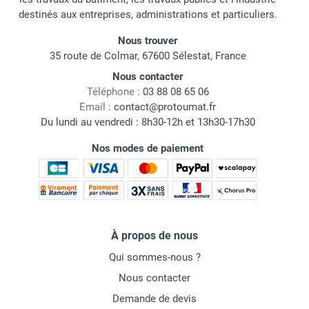
destinés aux entreprises, administrations et particuliers.
Nous trouver
35 route de Colmar, 67600 Sélestat, France
Nous contacter
Téléphone :
03 88 08 65 06
Email :
contact@protoumat.fr
Du lundi au vendredi : 8h30-12h et 13h30-17h30
Nos modes de paiement
À propos de nous
Qui sommes-nous ?
Nous contacter
Demande de devis