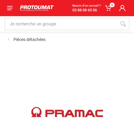
0
Besoin d'un conseil ?
03 88 08 65 06
Pièces détachées