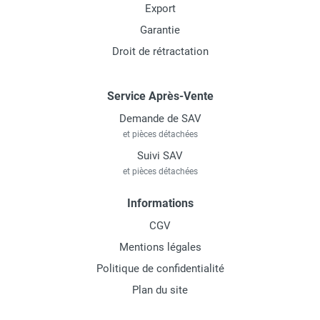
Export
Garantie
Droit de rétractation
Service Après-Vente
Demande de SAV
et pièces détachées
Suivi SAV
et pièces détachées
Informations
CGV
Mentions légales
Politique de confidentialité
Plan du site