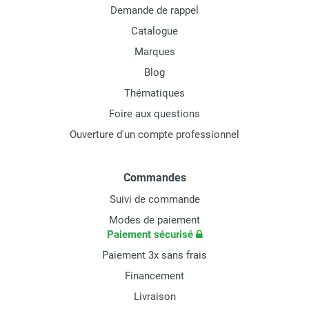
Demande de rappel
Catalogue
Marques
Blog
Thématiques
Foire aux questions
Ouverture d'un compte professionnel
Commandes
Suivi de commande
Modes de paiement
Paiement sécurisé
Paiement 3x sans frais
Financement
Livraison