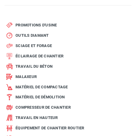
PROMOTIONS D'USINE
OUTILS DIAMANT
SCIAGE ET FORAGE
ÉCLAIRAGE DE CHANTIER
TRAVAIL DU BÉTON
MALAXEUR
MATÉRIEL DE COMPACTAGE
MATÉRIEL DE DÉMOLITION
COMPRESSEUR DE CHANTIER
TRAVAIL EN HAUTEUR
ÉQUIPEMENT DE CHANTIER ROUTIER