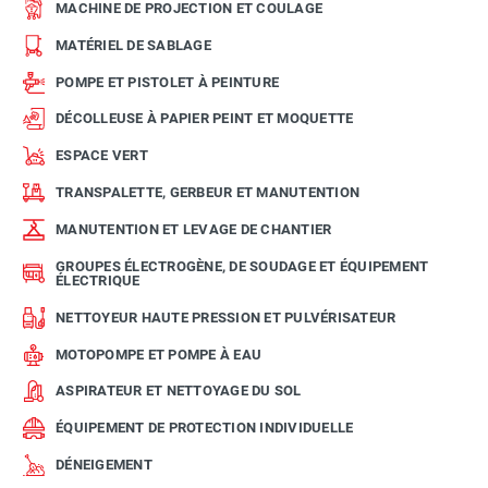
MACHINE DE PROJECTION ET COULAGE
MATÉRIEL DE SABLAGE
POMPE ET PISTOLET À PEINTURE
DÉCOLLEUSE À PAPIER PEINT ET MOQUETTE
ESPACE VERT
TRANSPALETTE, GERBEUR ET MANUTENTION
MANUTENTION ET LEVAGE DE CHANTIER
GROUPES ÉLECTROGÈNE, DE SOUDAGE ET ÉQUIPEMENT
ÉLECTRIQUE
NETTOYEUR HAUTE PRESSION ET PULVÉRISATEUR
MOTOPOMPE ET POMPE À EAU
ASPIRATEUR ET NETTOYAGE DU SOL
ÉQUIPEMENT DE PROTECTION INDIVIDUELLE
DÉNEIGEMENT