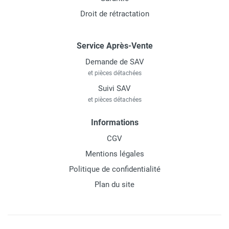
Droit de rétractation
Service Après-Vente
Demande de SAV
et pièces détachées
Suivi SAV
et pièces détachées
Informations
CGV
Mentions légales
Politique de confidentialité
Plan du site