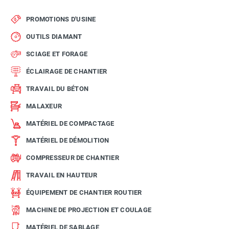
PROMOTIONS D'USINE
OUTILS DIAMANT
SCIAGE ET FORAGE
ÉCLAIRAGE DE CHANTIER
TRAVAIL DU BÉTON
MALAXEUR
MATÉRIEL DE COMPACTAGE
MATÉRIEL DE DÉMOLITION
COMPRESSEUR DE CHANTIER
TRAVAIL EN HAUTEUR
ÉQUIPEMENT DE CHANTIER ROUTIER
MACHINE DE PROJECTION ET COULAGE
MATÉRIEL DE SABLAGE