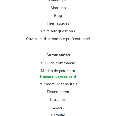
Catalogue
Marques
Blog
Thématiques
Foire aux questions
Ouverture d'un compte professionnel
Commandes
Suivi de commande
Modes de paiement
Paiement sécurisé
Paiement 3x sans frais
Financement
Livraison
Export
Garantie