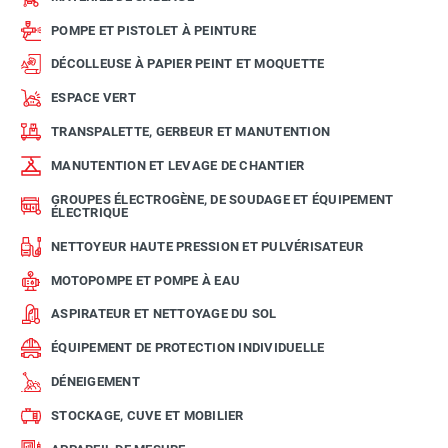
POMPE ET PISTOLET À PEINTURE
DÉCOLLEUSE À PAPIER PEINT ET MOQUETTE
ESPACE VERT
TRANSPALETTE, GERBEUR ET MANUTENTION
MANUTENTION ET LEVAGE DE CHANTIER
GROUPES ÉLECTROGÈNE, DE SOUDAGE ET ÉQUIPEMENT
ÉLECTRIQUE
NETTOYEUR HAUTE PRESSION ET PULVÉRISATEUR
MOTOPOMPE ET POMPE À EAU
ASPIRATEUR ET NETTOYAGE DU SOL
ÉQUIPEMENT DE PROTECTION INDIVIDUELLE
DÉNEIGEMENT
STOCKAGE, CUVE ET MOBILIER