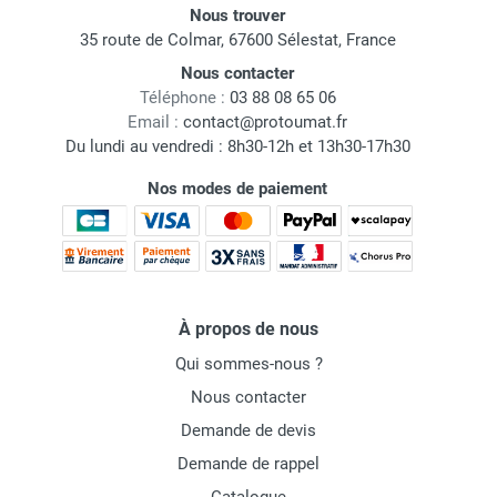
Nous trouver
35 route de Colmar, 67600 Sélestat, France
Nous contacter
Téléphone :
03 88 08 65 06
Email :
contact@protoumat.fr
Du lundi au vendredi : 8h30-12h et 13h30-17h30
Nos modes de paiement
À propos de nous
Qui sommes-nous ?
Nous contacter
Demande de devis
Demande de rappel