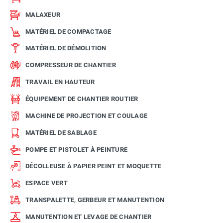
MALAXEUR
MATÉRIEL DE COMPACTAGE
MATÉRIEL DE DÉMOLITION
COMPRESSEUR DE CHANTIER
TRAVAIL EN HAUTEUR
ÉQUIPEMENT DE CHANTIER ROUTIER
MACHINE DE PROJECTION ET COULAGE
MATÉRIEL DE SABLAGE
POMPE ET PISTOLET À PEINTURE
DÉCOLLEUSE À PAPIER PEINT ET MOQUETTE
ESPACE VERT
TRANSPALETTE, GERBEUR ET MANUTENTION
MANUTENTION ET LEVAGE DE CHANTIER