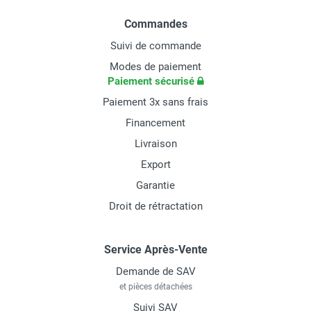
Commandes
Suivi de commande
Modes de paiement
Paiement sécurisé
Paiement 3x sans frais
Financement
Livraison
Export
Garantie
Droit de rétractation
Service Après-Vente
Demande de SAV
et pièces détachées
Suivi SAV