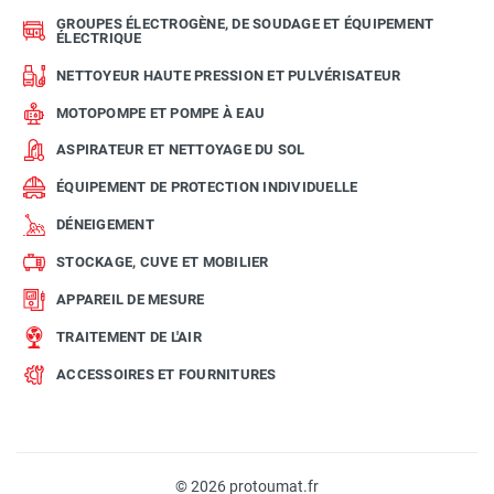
GROUPES ÉLECTROGÈNE, DE SOUDAGE ET ÉQUIPEMENT
ÉLECTRIQUE
NETTOYEUR HAUTE PRESSION ET PULVÉRISATEUR
MOTOPOMPE ET POMPE À EAU
ASPIRATEUR ET NETTOYAGE DU SOL
ÉQUIPEMENT DE PROTECTION INDIVIDUELLE
DÉNEIGEMENT
STOCKAGE, CUVE ET MOBILIER
APPAREIL DE MESURE
TRAITEMENT DE L'AIR
ACCESSOIRES ET FOURNITURES
© 2026 protoumat.fr