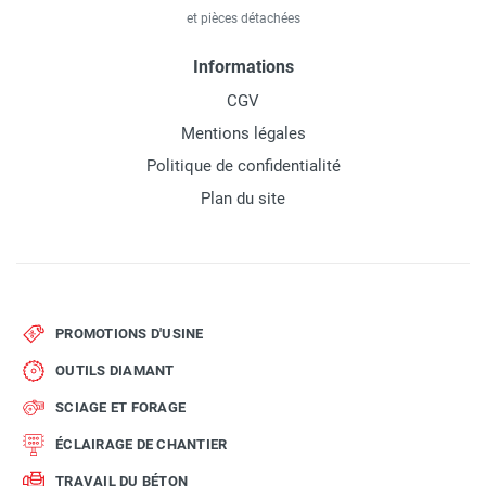
et pièces détachées
Informations
CGV
Mentions légales
Politique de confidentialité
Plan du site
PROMOTIONS D'USINE
OUTILS DIAMANT
SCIAGE ET FORAGE
ÉCLAIRAGE DE CHANTIER
TRAVAIL DU BÉTON