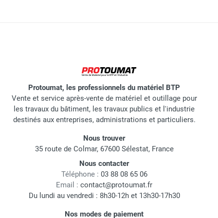
Protoumat, les professionnels du matériel BTP
Vente et service après-vente de matériel et outillage pour
les travaux du bâtiment, les travaux publics et l'industrie
destinés aux entreprises, administrations et particuliers.
Nous trouver
35 route de Colmar, 67600 Sélestat, France
Nous contacter
Téléphone :
03 88 08 65 06
Email :
contact@protoumat.fr
Du lundi au vendredi : 8h30-12h et 13h30-17h30
Nos modes de paiement