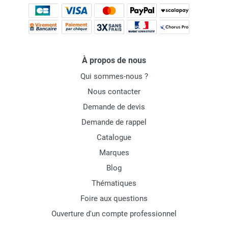
À propos de nous
Qui sommes-nous ?
Nous contacter
Demande de devis
Demande de rappel
Catalogue
Marques
Blog
Thématiques
Foire aux questions
Ouverture d'un compte professionnel