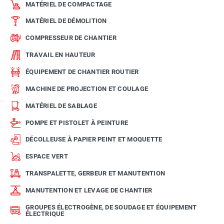
MATÉRIEL DE COMPACTAGE
MATÉRIEL DE DÉMOLITION
COMPRESSEUR DE CHANTIER
TRAVAIL EN HAUTEUR
ÉQUIPEMENT DE CHANTIER ROUTIER
MACHINE DE PROJECTION ET COULAGE
MATÉRIEL DE SABLAGE
POMPE ET PISTOLET À PEINTURE
DÉCOLLEUSE À PAPIER PEINT ET MOQUETTE
ESPACE VERT
TRANSPALETTE, GERBEUR ET MANUTENTION
MANUTENTION ET LEVAGE DE CHANTIER
GROUPES ÉLECTROGÈNE, DE SOUDAGE ET ÉQUIPEMENT
ÉLECTRIQUE