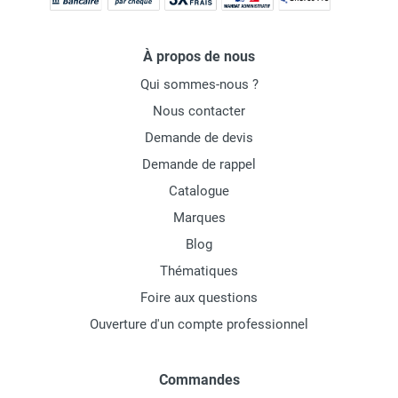
À propos de nous
Qui sommes-nous ?
Nous contacter
Demande de devis
Demande de rappel
Catalogue
Marques
Blog
Thématiques
Foire aux questions
Ouverture d'un compte professionnel
Commandes