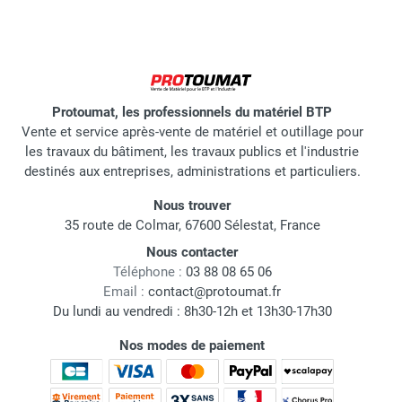
Protoumat, les professionnels du matériel BTP
Vente et service après-vente de matériel et outillage pour
les travaux du bâtiment, les travaux publics et l'industrie
destinés aux entreprises, administrations et particuliers.
Nous trouver
35 route de Colmar, 67600 Sélestat, France
Nous contacter
Téléphone :
03 88 08 65 06
Email :
contact@protoumat.fr
Du lundi au vendredi : 8h30-12h et 13h30-17h30
Nos modes de paiement