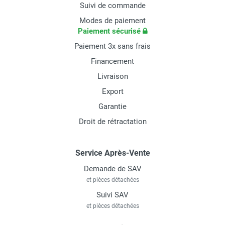
Suivi de commande
Modes de paiement
Paiement sécurisé
Paiement 3x sans frais
Financement
Livraison
Export
Garantie
Droit de rétractation
Service Après-Vente
Demande de SAV
et pièces détachées
Suivi SAV
et pièces détachées