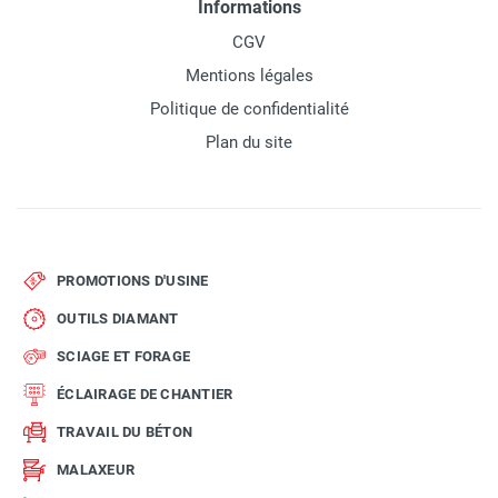
Informations
CGV
Mentions légales
Politique de confidentialité
Plan du site
PROMOTIONS D'USINE
OUTILS DIAMANT
SCIAGE ET FORAGE
ÉCLAIRAGE DE CHANTIER
TRAVAIL DU BÉTON
MALAXEUR