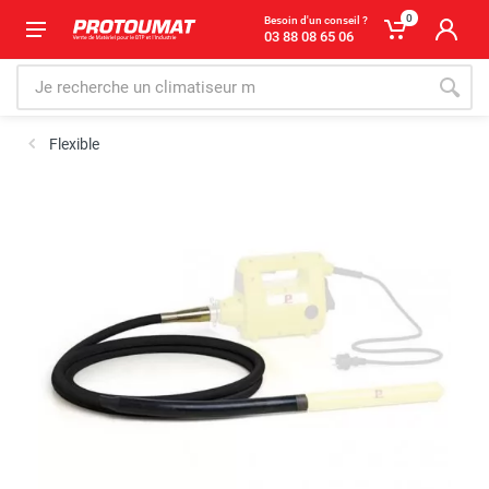
0
Besoin d'un conseil ?
03 88 08 65 06
Flexible