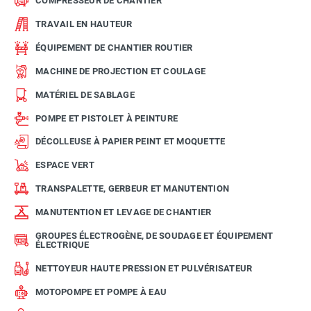
COMPRESSEUR DE CHANTIER
TRAVAIL EN HAUTEUR
ÉQUIPEMENT DE CHANTIER ROUTIER
MACHINE DE PROJECTION ET COULAGE
MATÉRIEL DE SABLAGE
POMPE ET PISTOLET À PEINTURE
DÉCOLLEUSE À PAPIER PEINT ET MOQUETTE
ESPACE VERT
TRANSPALETTE, GERBEUR ET MANUTENTION
MANUTENTION ET LEVAGE DE CHANTIER
GROUPES ÉLECTROGÈNE, DE SOUDAGE ET ÉQUIPEMENT
ÉLECTRIQUE
NETTOYEUR HAUTE PRESSION ET PULVÉRISATEUR
MOTOPOMPE ET POMPE À EAU