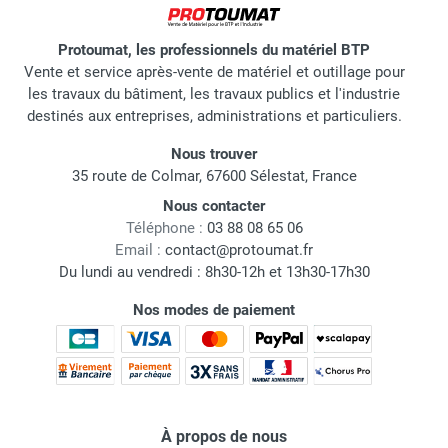
Protoumat, les professionnels du matériel BTP
Vente et service après-vente de matériel et outillage pour
les travaux du bâtiment, les travaux publics et l'industrie
destinés aux entreprises, administrations et particuliers.
Nous trouver
35 route de Colmar, 67600 Sélestat, France
Nous contacter
Téléphone :
03 88 08 65 06
Email :
contact@protoumat.fr
Du lundi au vendredi : 8h30-12h et 13h30-17h30
Nos modes de paiement
À propos de nous