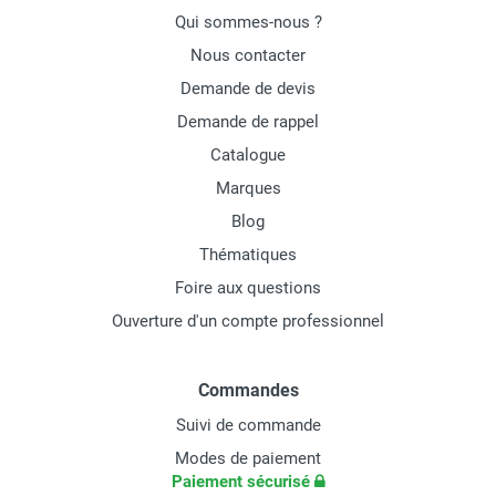
Qui sommes-nous ?
Nous contacter
Demande de devis
Demande de rappel
Catalogue
Marques
Blog
Thématiques
Foire aux questions
Ouverture d'un compte professionnel
Commandes
Suivi de commande
Modes de paiement
Paiement sécurisé