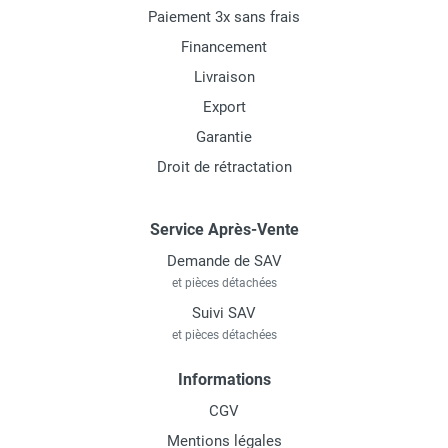
Paiement 3x sans frais
Financement
Livraison
Export
Garantie
Droit de rétractation
Service Après-Vente
Demande de SAV
et pièces détachées
Suivi SAV
et pièces détachées
Informations
CGV
Mentions légales