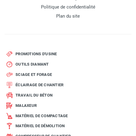
Politique de confidentialité
Plan du site
PROMOTIONS D'USINE
OUTILS DIAMANT
SCIAGE ET FORAGE
ÉCLAIRAGE DE CHANTIER
TRAVAIL DU BÉTON
MALAXEUR
MATÉRIEL DE COMPACTAGE
MATÉRIEL DE DÉMOLITION