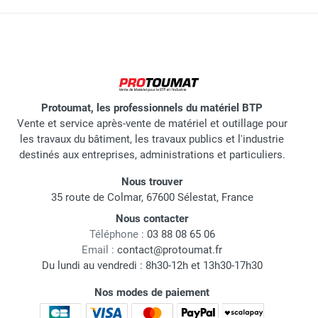
Protoumat, les professionnels du matériel BTP
Vente et service après-vente de matériel et outillage pour
les travaux du bâtiment, les travaux publics et l'industrie
destinés aux entreprises, administrations et particuliers.
Nous trouver
35 route de Colmar, 67600 Sélestat, France
Nous contacter
Téléphone :
03 88 08 65 06
Email :
contact@protoumat.fr
Du lundi au vendredi : 8h30-12h et 13h30-17h30
Nos modes de paiement