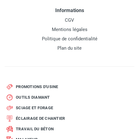
Informations
CGV
Mentions légales
Politique de confidentialité
Plan du site
PROMOTIONS D'USINE
OUTILS DIAMANT
SCIAGE ET FORAGE
ÉCLAIRAGE DE CHANTIER
TRAVAIL DU BÉTON