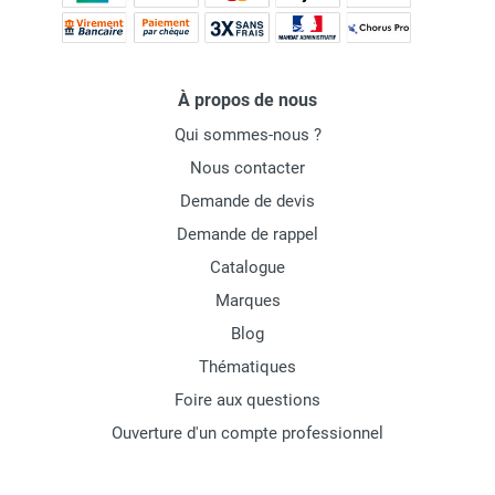
À propos de nous
Qui sommes-nous ?
Nous contacter
Demande de devis
Demande de rappel
Catalogue
Marques
Blog
Thématiques
Foire aux questions
Ouverture d'un compte professionnel