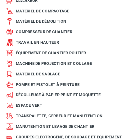
MALAXEUR
MATÉRIEL DE COMPACTAGE
MATÉRIEL DE DÉMOLITION
COMPRESSEUR DE CHANTIER
TRAVAIL EN HAUTEUR
ÉQUIPEMENT DE CHANTIER ROUTIER
MACHINE DE PROJECTION ET COULAGE
MATÉRIEL DE SABLAGE
POMPE ET PISTOLET À PEINTURE
DÉCOLLEUSE À PAPIER PEINT ET MOQUETTE
ESPACE VERT
TRANSPALETTE, GERBEUR ET MANUTENTION
MANUTENTION ET LEVAGE DE CHANTIER
GROUPES ÉLECTROGÈNE, DE SOUDAGE ET ÉQUIPEMENT