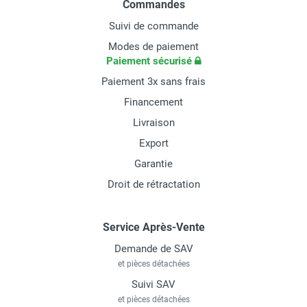
Commandes
Suivi de commande
Modes de paiement
Paiement sécurisé
Paiement 3x sans frais
Financement
Livraison
Export
Garantie
Droit de rétractation
Service Après-Vente
Demande de SAV
et pièces détachées
Suivi SAV
et pièces détachées