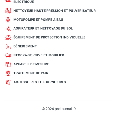
ÉLECTRIQUE
NETTOYEUR HAUTE PRESSION ET PULVÉRISATEUR
MOTOPOMPE ET POMPE À EAU
ASPIRATEUR ET NETTOYAGE DU SOL
ÉQUIPEMENT DE PROTECTION INDIVIDUELLE
DÉNEIGEMENT
STOCKAGE, CUVE ET MOBILIER
APPAREIL DE MESURE
TRAITEMENT DE L'AIR
ACCESSOIRES ET FOURNITURES
© 2026 protoumat.fr