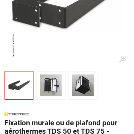
Fixation murale ou de plafond pour
aérothermes TDS 50 et TDS 75 -