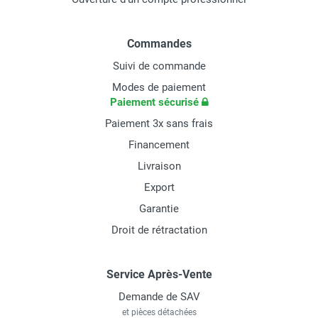
Commandes
Suivi de commande
Modes de paiement
Paiement sécurisé
Paiement 3x sans frais
Financement
Livraison
Export
Garantie
Droit de rétractation
Service Après-Vente
Demande de SAV
et pièces détachées