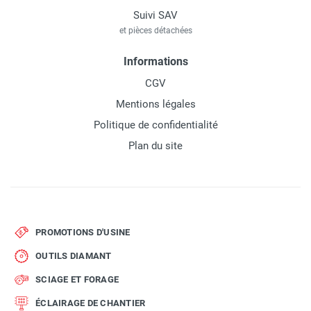
Suivi SAV
et pièces détachées
Informations
CGV
Mentions légales
Politique de confidentialité
Plan du site
PROMOTIONS D'USINE
OUTILS DIAMANT
SCIAGE ET FORAGE
ÉCLAIRAGE DE CHANTIER