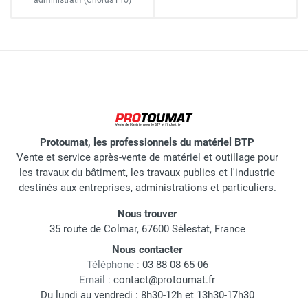
Protoumat, les professionnels du matériel BTP
Vente et service après-vente de matériel et outillage pour
les travaux du bâtiment, les travaux publics et l'industrie
destinés aux entreprises, administrations et particuliers.
Nous trouver
35 route de Colmar, 67600 Sélestat, France
Nous contacter
Téléphone :
03 88 08 65 06
Email :
contact@protoumat.fr
Du lundi au vendredi : 8h30-12h et 13h30-17h30