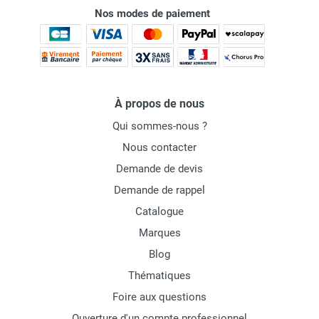
Nos modes de paiement
À propos de nous
Qui sommes-nous ?
Nous contacter
Demande de devis
Demande de rappel
Catalogue
Marques
Blog
Thématiques
Foire aux questions
Ouverture d'un compte professionnel