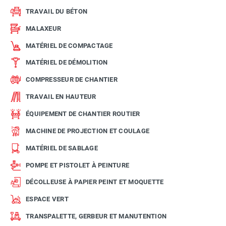
TRAVAIL DU BÉTON
MALAXEUR
MATÉRIEL DE COMPACTAGE
MATÉRIEL DE DÉMOLITION
COMPRESSEUR DE CHANTIER
TRAVAIL EN HAUTEUR
ÉQUIPEMENT DE CHANTIER ROUTIER
MACHINE DE PROJECTION ET COULAGE
MATÉRIEL DE SABLAGE
POMPE ET PISTOLET À PEINTURE
DÉCOLLEUSE À PAPIER PEINT ET MOQUETTE
ESPACE VERT
TRANSPALETTE, GERBEUR ET MANUTENTION