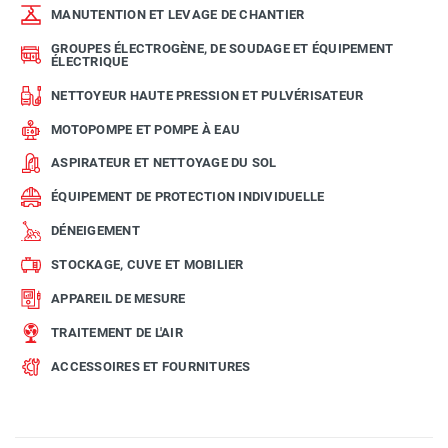
MANUTENTION ET LEVAGE DE CHANTIER
GROUPES ÉLECTROGÈNE, DE SOUDAGE ET ÉQUIPEMENT
ÉLECTRIQUE
NETTOYEUR HAUTE PRESSION ET PULVÉRISATEUR
MOTOPOMPE ET POMPE À EAU
ASPIRATEUR ET NETTOYAGE DU SOL
ÉQUIPEMENT DE PROTECTION INDIVIDUELLE
DÉNEIGEMENT
STOCKAGE, CUVE ET MOBILIER
APPAREIL DE MESURE
TRAITEMENT DE L'AIR
ACCESSOIRES ET FOURNITURES